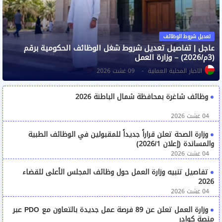
تعديل شروط الوظائف
عاجل | تفاصيل تعديل شروط شغل الوظائف الحكومية برقم
(3م/2026) – وزارة العمل
الاخبار المحلية العمانية
09 غشت 2026
وظائف شاغرة بمحافظة شمال الباطنة 2026
04 غشت 2026
وزارة الصحة تعلن قراراً جديداً للمقبولين في الوظائف الطبية
والمساندة (إعلان 2026/1)
04 غشت 2026
تفاصيل تنبيه وزارة العمل حول وظائف المجلس الأعلى للقضاء
2026
04 غشت 2026
وزارة العمل تعلن عن 89 فرصة عمل جديدة بالتعاون مع PDO عبر
منصة كوادر