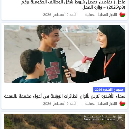
عاجل | تفاصيل تعديل شروط شغل الوظائف الحكومية برقم
(3م/2026) – وزارة العمل
الاخبار المحلية العمانية
الأحد 9 أغسطس 2026
مهرجان الاشخرة 2026
سماء الأشخرة تتزين بألوان الطائرات الورقية في أجواء مفعمة بالبهجة
الاخبار المحلية العمانية
الأحد 9 أغسطس 2026