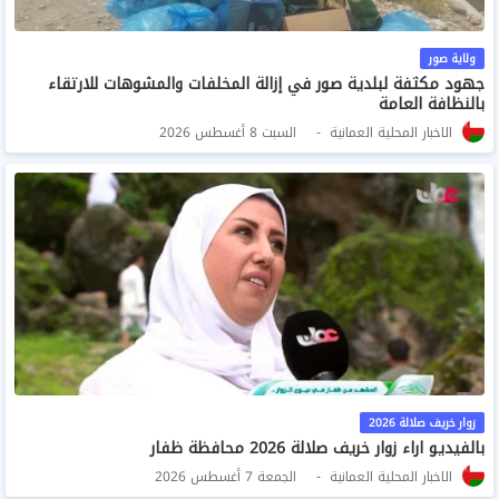
ولاية صور
جهود مكثفة لبلدية صور في إزالة المخلفات والمشوهات للارتقاء
بالنظافة العامة
الاخبار المحلية العمانية
السبت 8 أغسطس 2026
زوار خريف صلالة 2026
بالفيديو اراء زوار خريف صلالة 2026 محافظة ظفار
الاخبار المحلية العمانية
الجمعة 7 أغسطس 2026