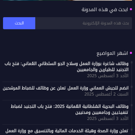
ابحث في هذه المدونة
سماء الأشخرة تتزين بألوان الطائرات الورقية في
أجواء مفعمة بالبهجة
اشهر المواضيع
وظائف شاغرة بوزارة العمل وسلاح الجو السلطاني العُماني: فتح باب
التجنيد للطيارين والجامعيين
الأحد 3 أغسطس 2025
انضم للجيش العماني وزارة العمل تعلن عن وظائف للضباط المرشحين
السبت 2 أغسطس 2025
وظائف البحرية السُلطانية العُمانية 2025: فتح باب التجنيد لضباط
تنفيذيين وجامعيين ومدنيين
الأحد 3 أغسطس 2025
تعلن وزارة الصحة وهيئة الخدمات المالية وبالتنسيق مع وزارة العمل