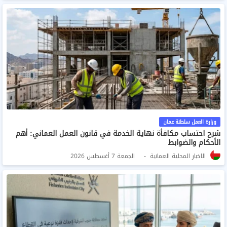
وزارة العمل سلطنة عمان
شرح احتساب مكافأة نهاية الخدمة في قانون العمل العماني: أهم
الأحكام والضوابط
الاخبار المحلية العمانية
الجمعة 7 أغسطس 2026