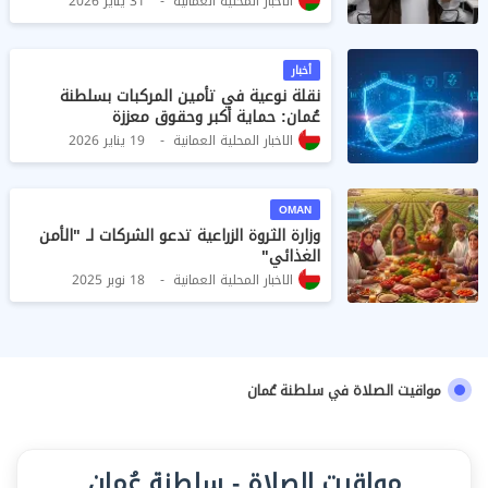
الاخبار المحلية العمانية
31 يناير 2026
أخبار
نقلة نوعية في تأمين المركبات بسلطنة
عُمان: حماية أكبر وحقوق معززة
الاخبار المحلية العمانية
19 يناير 2026
OMAN
وزارة الثروة الزراعية تدعو الشركات لـ "الأمن
الغذائي"
الاخبار المحلية العمانية
18 نوبر 2025
مواقيت الصلاة في سلطنة عُمان
مواقيت الصلاة - سلطنة عُمان