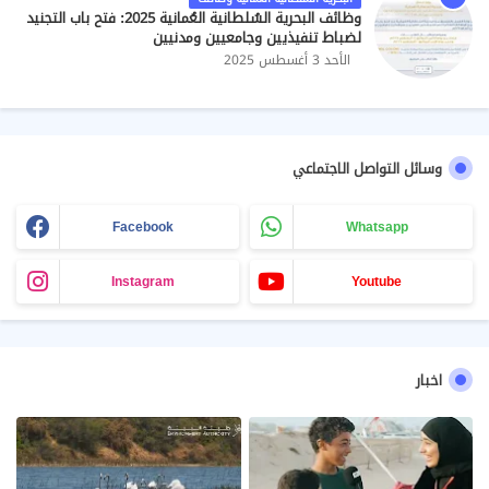
وظائف البحرية السُلطانية العُمانية 2025: فتح باب التجنيد
لضباط تنفيذيين وجامعيين ومدنيين
الأحد 3 أغسطس 2025
وسائل التواصل الاجتماعي
Facebook
Whatsapp
Instagram
Youtube
اخبار