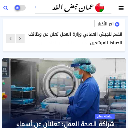
آخر الأخبار
انضم للجيش العماني وزارة العمل تعلن عن وظائف
للضباط المرشحين
سلطنة عمان
شراكة الصحة العمل: تعلنان عن أسماء