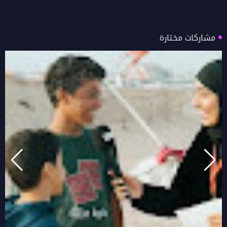
مشاركات مختارة