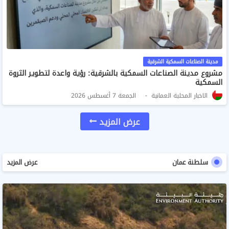
مدينة الصناعات السمكية الشرقية
مشروع مدينة الصناعات السمكية بالشرقية: رؤية واعدة لتطوير الثروة
السمكية
الاخبار المحلية العمانية
الجمعة 7 أغسطس 2026
عرض المزيد
سلطنة عمان
عرض المزيد