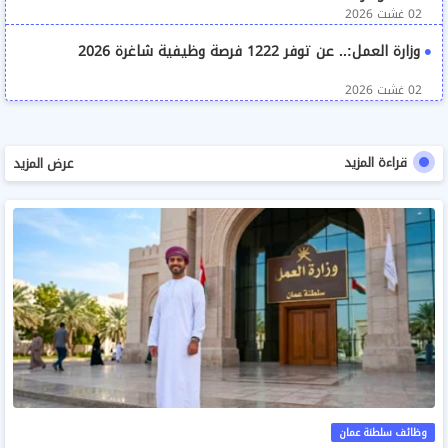
02 غشت 2026
وزارة العمل:.. عن توفر 1222 فرصة وظيفية شاغرة 2026
02 غشت 2026
قراءة المزيد
عرض المزيد
وظائف سلطنة عمان