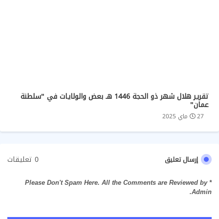
تقرير هلال شهر ذو الحجة 1446 هـ بعض والولايات في "سلطنة
عمان"
27 ماي 2025
0 تعليقات
إرسال تعليق
* Please Don't Spam Here. All the Comments are Reviewed by
Admin.