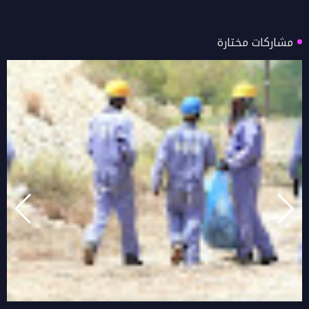
مشاركات مختارة