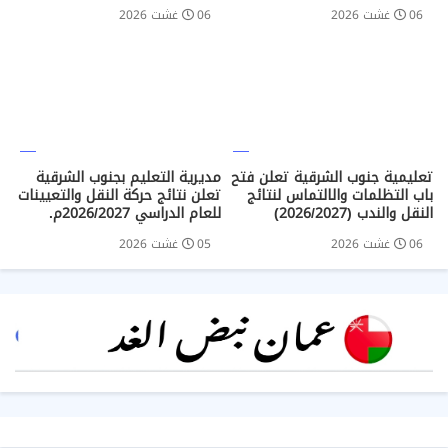
06 غشت 2026
06 غشت 2026
تعليمية جنوب الشرقية تعلن فتح
مديرية التعليم بجنوب الشرقية
باب التظلمات والالتماس لنتائج
تعلن نتائج حركة النقل والتعيينات
النقل والندب (2026/2027)
للعام الدراسي 2026/2027م.
06 غشت 2026
05 غشت 2026