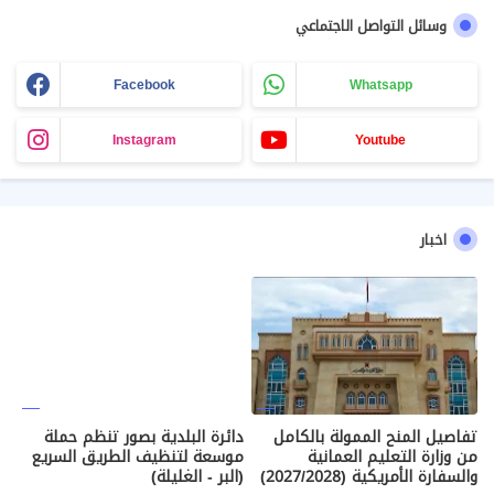
وسائل التواصل الاجتماعي
Facebook
Whatsapp
Instagram
Youtube
اخبار
تفاصيل المنح الممولة بالكامل
دائرة البلدية بصور تنظم حملة
من وزارة التعليم العمانية
موسعة لتنظيف الطريق السريع
والسفارة الأمريكية (2027/2028)
(البر - الغليلة)