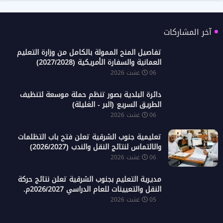
آخر المشاركات
تفاصيل المنح الممولة بالكامل من وزارة التعليم
العمانية والسفارة الأمريكية (2027/2028)
06 غشت 2026
دائرة البلدية بصور تنظم حملة موسعة لتنظيف
الطريق السريع (البر - الغليلة)
06 غشت 2026
تعليمية جنوب الشرقية تعلن فتح باب التظلمات
والالتماس لنتائج النقل والندب (2026/2027)
06 غشت 2026
مديرية التعليم بجنوب الشرقية تعلن نتائج حركة
النقل والتعيينات للعام الدراسي 2026/2027م.
05 غشت 2026