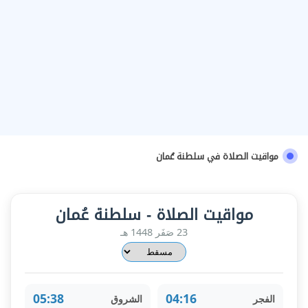
مواقيت الصلاة في سلطنة عُمان
مواقيت الصلاة - سلطنة عُمان
23 صَفَر 1448 هـ
05:38
04:16
الفجر
الشروق