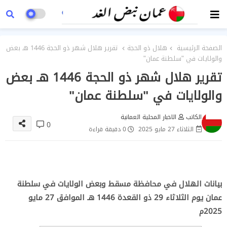
الصفحة الرئيسية
هلال ذو الحجة
تقرير هلال شهر ذو الحجة 1446 هـ بعض
والولايات في "سلطنة عمان"
تقرير هلال شهر ذو الحجة 1446 هـ بعض
والولايات في "سلطنة عمان"
الكاتب
الاخبار المحلية العمانية
0
الثلاثاء 27 مايو 2025
0 دقيقة قراءة
بيانات الهلال في محافظة مسقط وبعض الولايات في سلطنة
عمان يوم الثلاثاء 29 ذو القعدة 1446 هـ الموافق 27 مايو
2025م