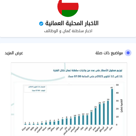
الاخبار المحلية العمانية
اخبار سلطنة عُمان و الوظائف
مواضيع ذات صلة
عرض المزيد