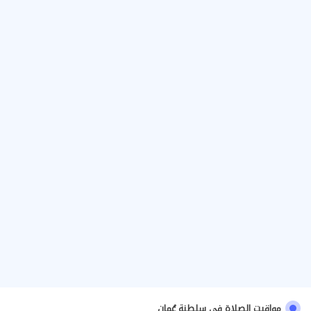
مواقيت الصلاة في سلطنة عُمان