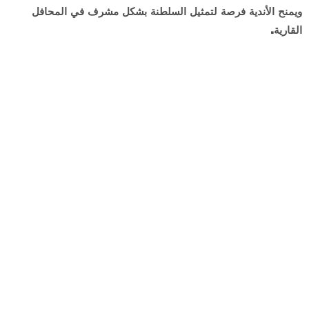
ويمنح الأندية فرصة لتمثيل السلطنة بشكل مشرف في المحافل
القارية.