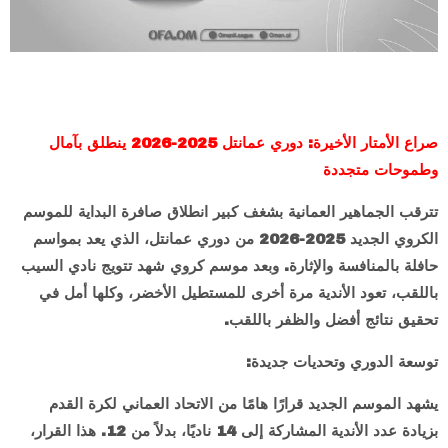
صراع الأمتار الأخيرة: دوري عمانتل 2025-2026 ينطلق بآمال
وطموحات متجددة
تترقب الجماهير العمانية بشغف كبير انطلاق صافرة البداية للموسم
الكروي الجديد 2025-2026 من دوري عمانتل، الذي يعد بمواسم
حافلة بالمنافسة والإثارة. وبعد موسم كروي شهد تتويج نادي السيب
باللقب، تعود الأندية مرة أخرى للمستطيل الأخضر، وكلها أمل في
تحقيق نتائج أفضل والظفر باللقب.
توسعة الدوري وتحديات جديدة:
يشهد الموسم الجديد قرارًا هامًا من الاتحاد العماني لكرة القدم
بزيادة عدد الأندية المشاركة إلى 14 ناديًا، بدلاً من 12. هذا القرار،