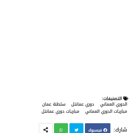
التصنيفات:
الدوري العماني
دوري عمانتل
سلطنة عمان
مباريات الدوري العماني
مباريات دوري عمانتل
فيسبوك