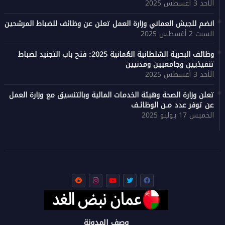
الأحد 3 أغسطس 2025
انضم للجيش العماني وزارة العمل تعلن عن وظائف للضباط المرشحين
السبت 2 أغسطس 2025
وظائف البحرية السُلطانية العُمانية 2025: فتح باب التجنيد لضباط
تنفيذيين وجامعيين ومدنيين
الأحد 3 أغسطس 2025
تعلن وزارة الصحة وهيئة الخدمات المالية وبالتنسيق مع وزارة العمل
عن توفر عدد مـن الوظائـف
الخميس 17 يوليو 2025
وصف المدونة