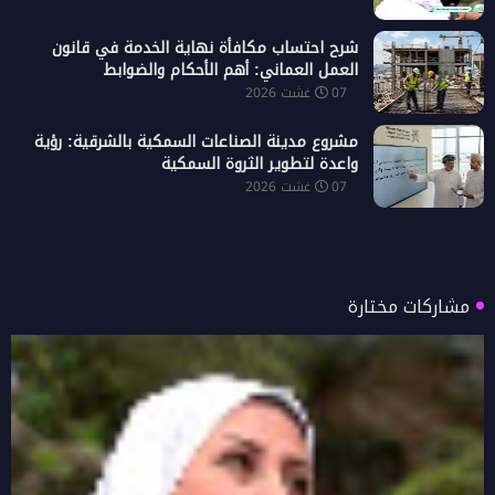
شرح احتساب مكافأة نهاية الخدمة في قانون
العمل العماني: أهم الأحكام والضوابط
07 غشت 2026
مشروع مدينة الصناعات السمكية بالشرقية: رؤية
واعدة لتطوير الثروة السمكية
07 غشت 2026
مشاركات مختارة