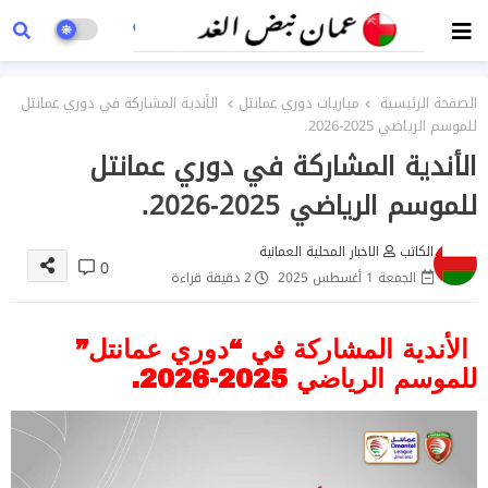
الصفحة الرئيسية
مباريات دوري عمانتل
الأندية المشاركة في دوري عمانتل
للموسم الرياضي 2025-2026.
الأندية المشاركة في دوري عمانتل
للموسم الرياضي 2025-2026.
الكاتب
الاخبار المحلية العمانية
0
الجمعة 1 أغسطس 2025
2 دقيقة قراءة
الأندية المشاركة في ‎“دوري عمانتل”
للموسم الرياضي 2025-2026.