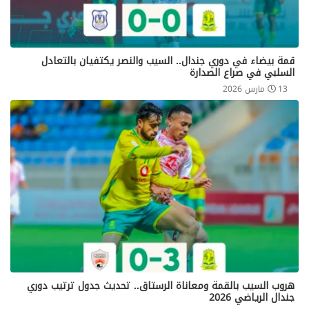
قمة بيضاء في دوري جندال.. السيب والنصر يكتفيان بالتعادل
السلبي في صراع الصدارة
13 مارس 2026
هروب السيب بالقمة ومعاناة الرستاق.. تحديث جدول ترتيب دوري
جندال الرياضي 2026