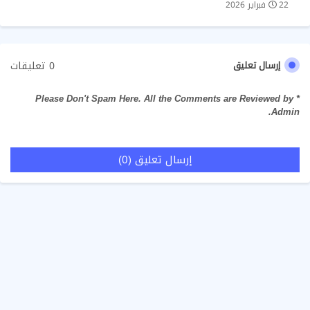
22 فبراير 2026
0 تعليقات
إرسال تعليق
* Please Don't Spam Here. All the Comments are Reviewed by
Admin.
إرسال تعليق (0)