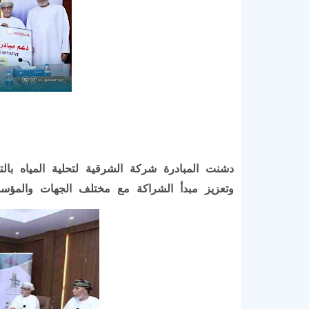
دشنت المبادرة شركة الشرقية لتحلية المياه با
وتعزيز مبدأ الشراكة مع مختلف الجهات والمؤ