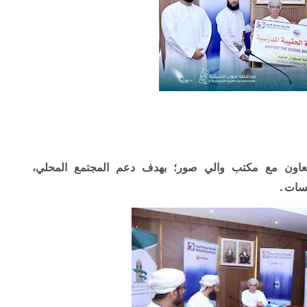
لتعاون مع مكتب والي صور؛ بهدف دعم المجتمع المحلي،
سسات.