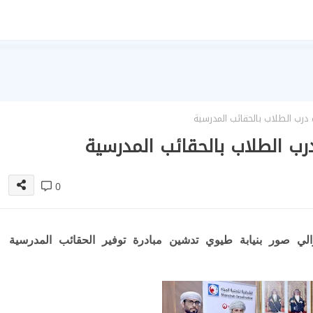
درب الطلاب بالحقائب المدرسية
رب الطلاب بالحقائب المدرسية
0
لي صور بنيابة طيوي تدشين مبادرة توفير الحقائب المدرسية