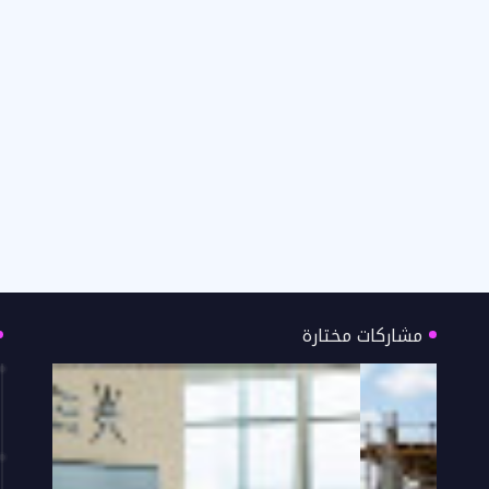
مشاركات مختارة