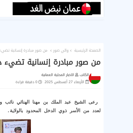
الصفحة الرئيسية
والي صور
من صور مبادرة إنسانية تضيء 
من صور مبادرة إنسانية تضيء د
الكاتب
الاخبار المحلية العمانية
الأربعاء 27 أغسطس 2025
0 دقيقة قراءة
رعى الشيخ عبد الملك بن مهنا الهنائي نائب وا
لعدد من الأسر ذوي الدخل المحدود بالولاية.