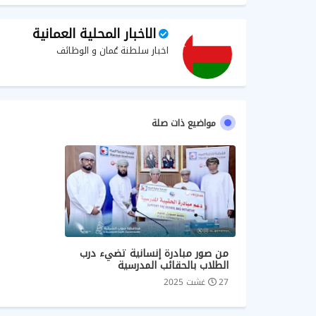
الاخبار المحلية العمانية
اخبار سلطنة عُمان و الوظائف
مواضيع ذات صلة
من صور مبادرة إنسانية تضيء درب
الطلاب بالحقائب المدرسية
27 غشت 2025