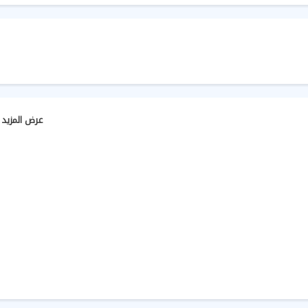
عرض المزيد