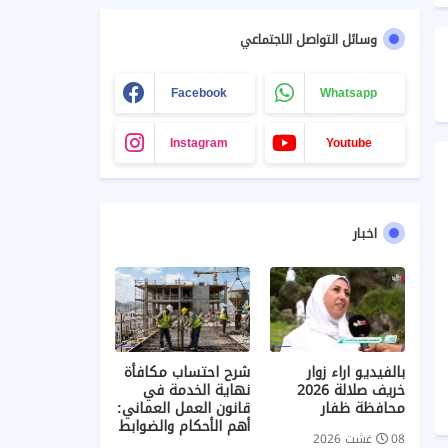
وسائل التواصل الاجتماعي
Facebook
Whatsapp
Instagram
Youtube
اخبار
بالفيديو اراء زوار
شرح احتساب مكافأة
خريف صلالة 2026
نهاية الخدمة في
محافظة ظفار
قانون العمل العماني:
أهم الأحكام والضوابط
08 غشت 2026