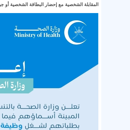
المقابلة الشخصية مع إحضار البطاقة الشخصية أو جوا