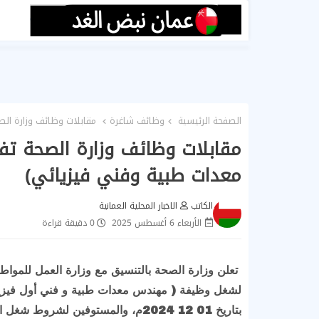
الصفحة الرئيسية
وظائف شاغرة
مقابلات وظائف وزارة ال
مقابلات وظائف وزارة الصحة ت
معدات طبية وفني فيزيائي)
الكاتب
الاخبار المحلية العمانية
الأربعاء 6 أغسطس 2025
0 دقيقة قراءة
تعلن وزارة الصحة بالتنسيق مع وزارة العمل للمواطني
بتاريخ 01 12 2024م، والمستوفين لش