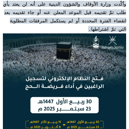
وأكّدت وزارة الأوقاف والشؤون الدينية على أنه لن يعتد بأي
طلب تمّ تقديمه قبل الموعد المعلن عنه أو جاء تقديمه بعد
انقضاء الفترة المحددة أو لم يستكمل المرفقات المطلوبة
التي تمّ اشتراطها.