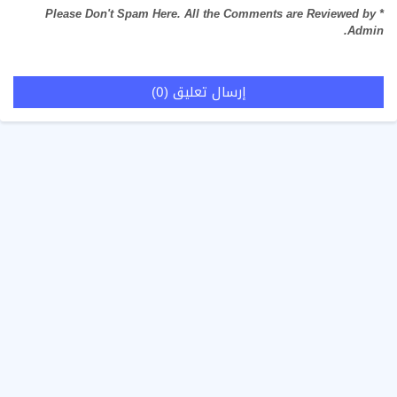
* Please Don't Spam Here. All the Comments are Reviewed by
Admin.
إرسال تعليق (0)