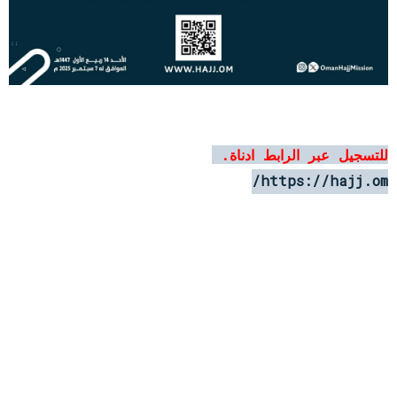
للتسجيل عبر الرابط ادناة.
https://hajj.om/