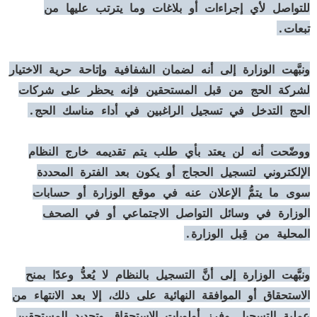
للتواصل لأي إجراءات أو بلاغات وما يترتب عليها من
تبعات.
ونبَّهت الوزارة إلى أنه لضمان الشفافية وإتاحة حرية الاختيار
لشركة الحج من قبل المستحقين فإنه يحظر على شركات
الحج التدخل في تسجيل الراغبين في أداء مناسك الحج.
ووضّحت أنه لن يعتد بأي طلب يتم تقديمه خارج النظام
الإلكتروني لتسجيل الحجاج أو يكون بعد الفترة المحددة
سوى ما يتمُّ الإعلان عنه في موقع الوزارة أو حسابات
الوزارة في وسائل التواصل الاجتماعي أو في الصحف
المحلية من قِبل الوزارة.
ونبَّهت الوزارة إلى أنَّ التسجيل بالنظام لا يُعدُّ وعدًا بمنح
الاستحقاق أو الموافقة النهائية على ذلك، إلا بعد الانتهاء من
عملية التسجيل وفرز أولويات الاستحقاق وتحديد المستحقين