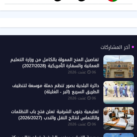
آخر المشاركات
تفاصيل المنح الممولة بالكامل من وزارة التعليم
العمانية والسفارة الأمريكية (2027/2028)
06 غشت 2026
دائرة البلدية بصور تنظم حملة موسعة لتنظيف
الطريق السريع (البر - الغليلة)
06 غشت 2026
تعليمية جنوب الشرقية تعلن فتح باب التظلمات
والالتماس لنتائج النقل والندب (2026/2027)
06 غشت 2026