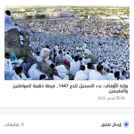
وزارة الأوقاف: بدء التسجيل للحج 1447.. فرصة ذهبية للمواطنين
والمقيمين
08 شتنبر 2025
0 تعليقات
إرسال تعليق