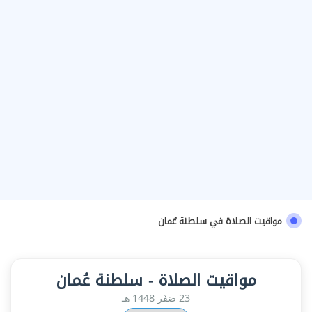
مواقيت الصلاة في سلطنة عُمان
مواقيت الصلاة - سلطنة عُمان
23 صَفَر 1448 هـ