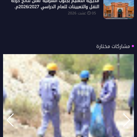
مديرية التعليم بجنوب الشرقية تعلن نتائج حركة
النقل والتعيينات للعام الدراسي 2026/2027م.
05 غشت 2026
مشاركات مختارة