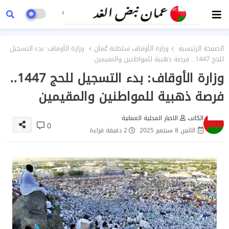
الصفحة الرئيسية
وزارة الأوقاف سلطنة عُمان
وزارة الأوقاف: بدء التسجيل
للحج 1447.. فرصة ذهبية للمواطنين والمقيمين
وزارة الأوقاف: بدء التسجيل للحج 1447..
فرصة ذهبية للمواطنين والمقيمين
الكاتب
الاخبار المحلية العمانية
0
الاثنين 8 سبتمبر 2025
2 دقيقة قراءة