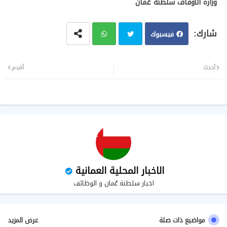
وزارة الأوقاف سلطنة عُمان
فيسبوك
تويت
وات
أحدث
أقدم
ر
سا
ب
الاخبار المحلية العمانية
اخبار سلطنة عُمان و الوظائف
مواضيع ذات صلة
عرض المزيد