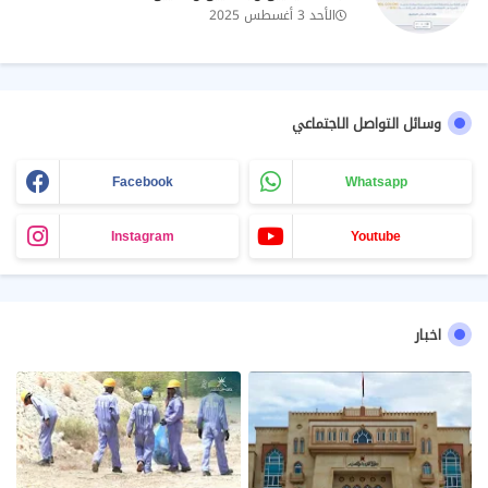
الأحد 3 أغسطس 2025
وسائل التواصل الاجتماعي
Facebook
Whatsapp
Instagram
Youtube
اخبار