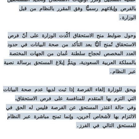
بالفرص وإبلاغهم رسميًّا وفق المقرر بالنظام من قبل
الوزارة.
وحول ضوابط منح الاستحقاق أكّدت الوزارة على أنّ فرص
الاستحقاق تُمنح آليًّا بعد التأكد من صحة البيانات في حدود
العدد المخصص لحجاج سلطنة عُمان من الجهات المختصة
بالمملكة العربية السعودية، ويتمُّ إبلاغ المستحق برسالة نصية
عبر النظام.
ويحق للوزارة إلغاء الفرصة إذا ثبت لديها عدم صحة البيانات
التي التزم بها المتقدم للمنافسة على فرص الاستحقاق،
وفي حالة اعتذر المستحق عن الفرصة فليس له الحق في
الالتزام بها لأشخاص آخرين، وإنما تمنح مباشرة عبر النظام
للمستحق التالي في الفرز.