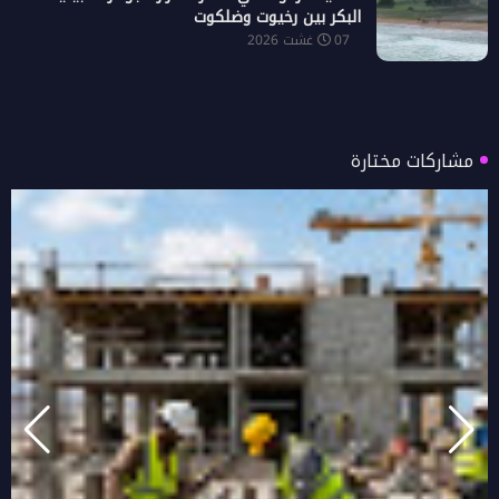
البكر بين رخيوت وضلكوت
07 غشت 2026
مشاركات مختارة