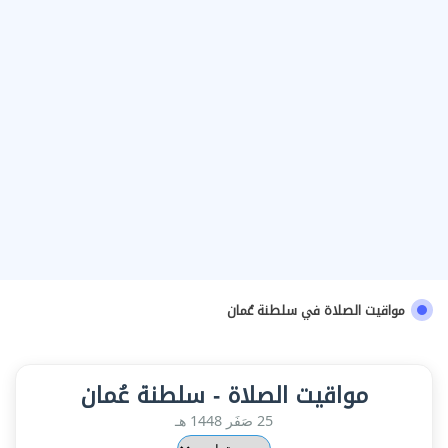
مواقيت الصلاة في سلطنة عُمان
مواقيت الصلاة - سلطنة عُمان
25 صَفَر 1448 هـ