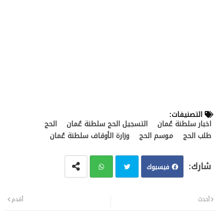
التصنيفات:
اخبار سلطنة عُمان
التسجيل الحج سلطنة عُمان
الحج
طلب الحج
موسم الحج
وزارة الأوقاف سلطنة عُمان
فيسبوك
تويت
وات
أحدث
أقدم
ر
سا