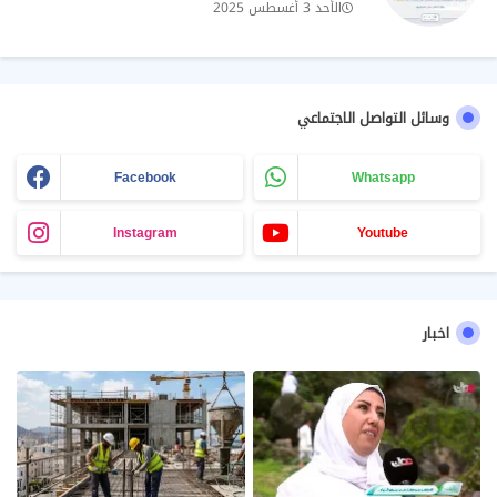
الأحد 3 أغسطس 2025
وسائل التواصل الاجتماعي
Facebook
Whatsapp
Instagram
Youtube
اخبار