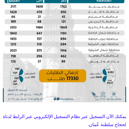
يمكنك الآن التسجيل عبر نظام التسجيل الإلكتروني عبر الرابط لدناة
لحجاج سلطنة عُمان.