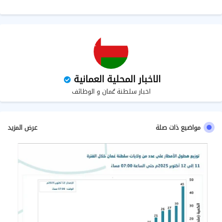
ب
الاخبار المحلية العمانية
اخبار سلطنة عُمان و الوظائف
مواضيع ذات صلة
عرض المزيد