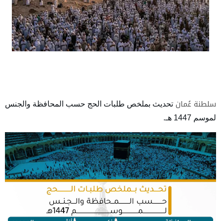
سلطنة عُمان
الحج
تحديث بملخص طلبات
حسب المحافظة والجنس
لموسم 1447 هـ.