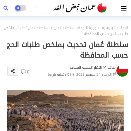
الصفحة الرئيسية
وزارة الأوقاف سلطنة عُمان
سلطنة عُمان تحديث بملخص
طلبات الحج حسب المحافظة
سلطنة عُمان تحديث بملخص طلبات الحج
حسب المحافظة
الكاتب
الاخبار المحلية العمانية
0
الأربعاء 24 سبتمبر 2025
0 دقيقة قراءة