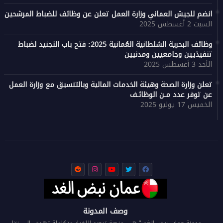
انضم للجيش العماني وزارة العمل تعلن عن وظائف للضباط المرشحين
السبت 2 أغسطس 2025
وظائف البحرية السُلطانية العُمانية 2025: فتح باب التجنيد لضباط
تنفيذيين وجامعيين ومدنيين
الأحد 3 أغسطس 2025
تعلن وزارة الصحة وهيئة الخدمات المالية وبالتنسيق مع وزارة العمل
عن توفر عدد مـن الوظائـف
الخميس 17 يوليو 2025
وصف المدونة