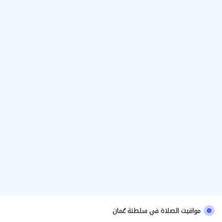
مواقيت الصلاة في سلطنة عُمان