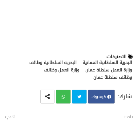
التصنيفات:
البحرية السلطانية العمانية
البحريه السلطانية وظائف
وزارة العمل سلطنة عمان
وزارة العمل وظائف
وظائف سلطنة عمان
فيسبوك
تويت
وات
أحدث
أقدم
ر
سا