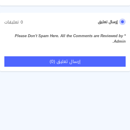
0 تعليقات
إرسال تعليق
* Please Don't Spam Here. All the Comments are Reviewed by
Admin.
إرسال تعليق (0)