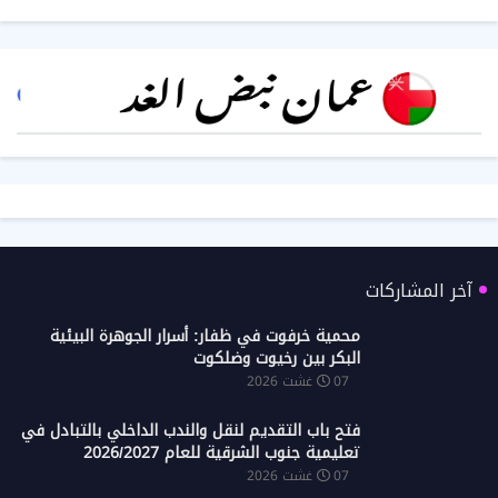
آخر المشاركات
محمية خرفوت في ظفار: أسرار الجوهرة البيئية
البكر بين رخيوت وضلكوت
07 غشت 2026
فتح باب التقديم لنقل والندب الداخلي بالتبادل في
تعليمية جنوب الشرقية للعام 2026/2027
07 غشت 2026