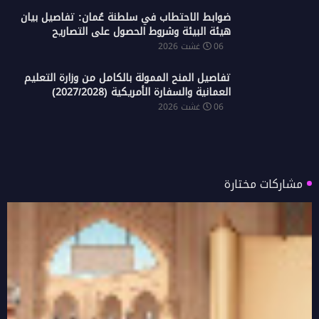
ضوابط الاحتطاب في سلطنة عُمان: تفاصيل بيان
هيئة البيئة وشروط الحصول على التصاريح
06 غشت 2026
تفاصيل المنح الممولة بالكامل من وزارة التعليم
العمانية والسفارة الأمريكية (2027/2028)
06 غشت 2026
مشاركات مختارة