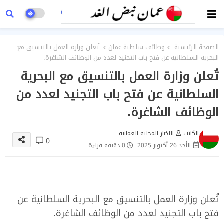
الصفحة الرئيسية
وظائف سلطنة عمان
تُعلن ‎وزارة العمل بالتنسيق مع
البحرية السلطانية عن فتح باب التجنيد لعدد من الوظائف الشاغرة.
تُعلن ‎وزارة العمل بالتنسيق مع البحرية
السلطانية عن فتح باب التجنيد لعدد من
الوظائف الشاغرة.
الكاتب
الاخبار المحلية العمانية
0
الأحد 26 أكتوبر 2025
0 دقيقة قراءة
تُعلن ‎وزارة العمل بالتنسيق مع البحرية السلطانية عن
فتح باب التجنيد لعدد من الوظائف الشاغرة.