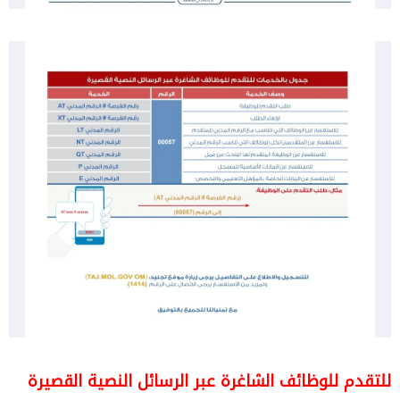
للتقدم للوظائف الشاغرة عبر الرسائل النصية القصيرة