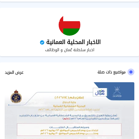
ب
الاخبار المحلية العمانية
اخبار سلطنة عُمان و الوظائف
مواضيع ذات صلة
عرض المزيد