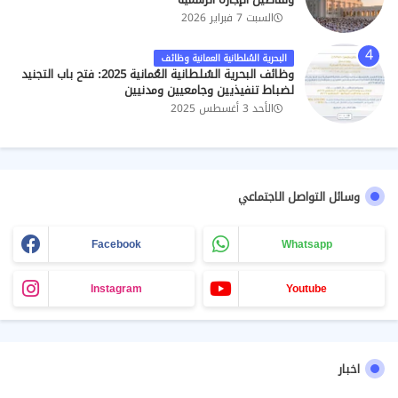
السبت 7 فبراير 2026
البحرية السُلطانية العمانية وظائف
وظائف البحرية السُلطانية العُمانية 2025: فتح باب التجنيد
لضباط تنفيذيين وجامعيين ومدنيين
الأحد 3 أغسطس 2025
وسائل التواصل الاجتماعي
Facebook
Whatsapp
Instagram
Youtube
اخبار