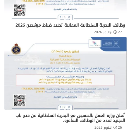
وظائف البحرية السلطانية العمانية تجنيد ضباط مرشحين 2026
27 يوليوز 2026
تُعلن ‎وزارة العمل بالتنسيق مع البحرية السلطانية عن فتح باب
التجنيد لعدد من الوظائف الشاغرة.
26 اكتوبر 2025