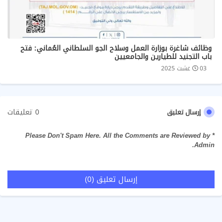
وظائف شاغرة بوزارة العمل وسلاح الجو السلطاني العُماني: فتح
باب التجنيد للطيارين والجامعيين
03 غشت 2025
0 تعليقات
إرسال تعليق
* Please Don't Spam Here. All the Comments are Reviewed by
Admin.
إرسال تعليق (0)