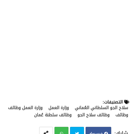
التصنيفات:
سلاح الجو السلطاني العُماني
وزارة العمل
وزارة العمل وظائف
وظائف
وظائف سلاح الجو
وظائف سلطنة عُمان
فيسبوك