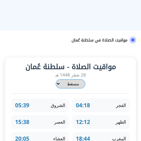
مواقيت الصلاة في سلطنة عُمان
مواقيت الصلاة - سلطنة عُمان
26 صَفَر 1448 هـ
05:39
04:18
الفجر
الشروق
15:38
12:12
الظهر
العصر
20:05
18:44
المغرب
العشاء