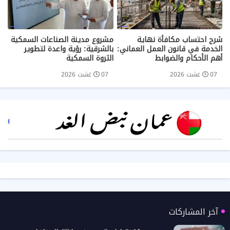
شرح احتساب مكافأة نهاية
مشروع مدينة الصناعات السمكية
الخدمة في قانون العمل العماني:
بالشرقية: رؤية واعدة لتطوير
أهم الأحكام والضوابط
الثروة السمكية
07 غشت 2026
07 غشت 2026
آخر المشاركات