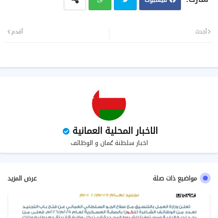
تويت
وات
أحدث
أقدم
ر
سا
ب
الاخبار المحلية العمانية
اخبار سلطنة عُمان و الوظائف
مواضيع ذات صلة
عرض المزيد