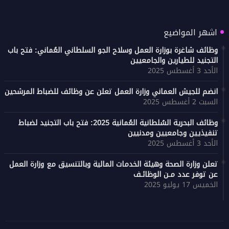
اشهر المواضيع
وظائف شاغرة بوزارة العمل وسلاح الجو السلطاني العُماني: فتح باب
التجنيد للطيارين والجامعيين
الأحد 3 أغسطس 2025
انضم للجيش العماني وزارة العمل تعلن عن وظائف للضباط المرشحين
السبت 2 أغسطس 2025
وظائف البحرية السُلطانية العُمانية 2025: فتح باب التجنيد لضباط
تنفيذيين وجامعيين ومدنيين
الأحد 3 أغسطس 2025
تعلن وزارة الصحة وهيئة الخدمات المالية وبالتنسيق مع وزارة العمل
عن توفر عدد مـن الوظائـف
الخميس 17 يوليو 2025