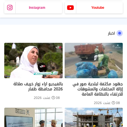
Instagram
Youtube
اخبار
جهود مكثفة لبلدية صور في
بالفيديو اراء زوار خريف صلالة
إزالة المخلفات والمشوهات
2026 محافظة ظفار
للارتقاء بالنظافة العامة
08 غشت 2026
08 غشت 2026