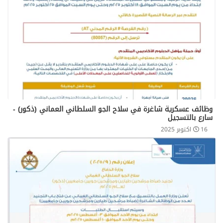
وظائف عسكرية شاغرة في سلاح الجو السلطاني العماني (ذكور) -
سارع بالتسجيل
16 اكتوبر 2025