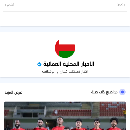
أحدث
أقدم
ر
سا
ب
الاخبار المحلية العمانية
اخبار سلطنة عُمان و الوظائف
مواضيع ذات صلة
عرض المزيد