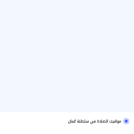
مواقيت الصلاة في سلطنة عُمان