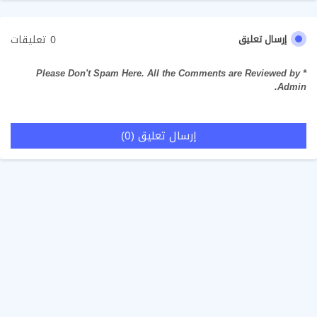
0 تعليقات
إرسال تعليق
* Please Don't Spam Here. All the Comments are Reviewed by
Admin.
إرسال تعليق (0)