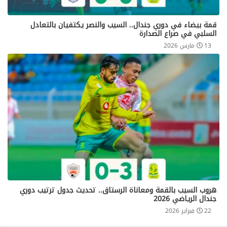
قمة بيضاء في دوري جندال.. السيب والنصر يكتفيان بالتعادل
السلبي في صراع الصدارة
13 مارس 2026
هروب السيب بالقمة ومعاناة الرستاق.. تحديث جدول ترتيب دوري
جندال الرياضي 2026
22 فبراير 2026