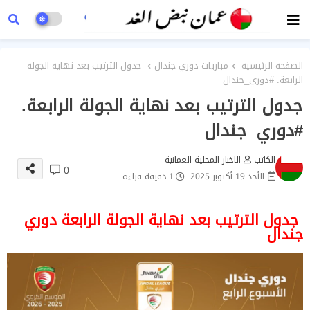
الصفحة الرئيسية
مباريات دوري جندال
جدول الترتيب بعد نهاية الجولة
الرابعة. ‎#دوري_جندال
جدول الترتيب بعد نهاية الجولة الرابعة.
الكاتب
الاخبار المحلية العمانية
0
الأحد 19 أكتوبر 2025
1 دقيقة قراءة
جدول الترتيب بعد نهاية الجولة الرابعة دوري
جندال