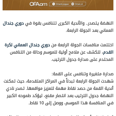
النهضة يتصدر.. والأندية الكبرى تتنافس بقوة في
دوري جندال
العماني بعد الجولة الرابعة.
اختتمت منافسات الجولة الرابعة من
دوري جندال العماني لكرة
القدم
، لتكشف عن ملامح أولية للموسم وحالة من التنافس
المحتدم على صدارة جدول الترتيب.
صدارة متغيرة وتنافس على القمة:
شهدت الجولة الرابعة تبدلاً في المراكز المتقدمة، حيث تمكنت
أندية القمة من حصد نقاط مهمة لتعزيز مواقعها. تصدر نادي
النهضة جدول الترتيب بعد انتصار مقنع، ليؤكد طموحه الكبير
في المنافسة هذا الموسم، ووصل إلى 10 نقاط.