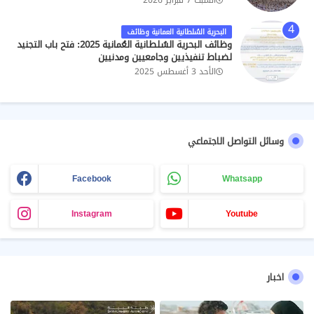
البحرية السُلطانية العمانية وظائف
وظائف البحرية السُلطانية العُمانية 2025: فتح باب التجنيد
لضباط تنفيذيين وجامعيين ومدنيين
الأحد 3 أغسطس 2025
وسائل التواصل الاجتماعي
Facebook
Whatsapp
Instagram
Youtube
اخبار