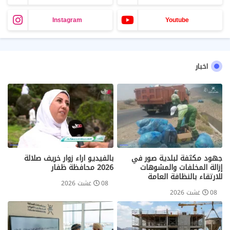
Instagram
Youtube
اخبار
جهود مكثفة لبلدية صور في
بالفيديو اراء زوار خريف صلالة
إزالة المخلفات والمشوهات
2026 محافظة ظفار
للارتقاء بالنظافة العامة
08 غشت 2026
08 غشت 2026