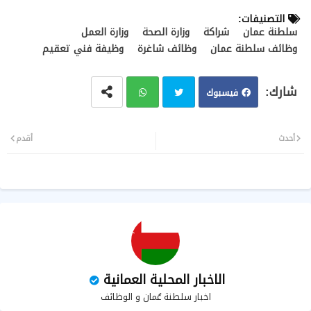
التصنيفات:
سلطنة عمان
شراكة
وزارة الصحة
وزارة العمل
وظائف سلطنة عمان
وظائف شاغرة
وظيفة فني تعقيم
فيسبوك
تويت
وات
أحدث
أقدم
ر
سا
ب
الاخبار المحلية العمانية
اخبار سلطنة عُمان و الوظائف