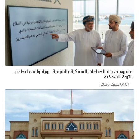
مشروع مدينة الصناعات السمكية بالشرقية: رؤية واعدة لتطوير
الثروة السمكية
07 غشت 2026