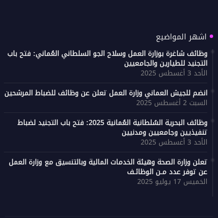
اشهر المواضيع
وظائف شاغرة بوزارة العمل وسلاح الجو السلطاني العُماني: فتح باب
التجنيد للطيارين والجامعيين
الأحد 3 أغسطس 2025
انضم للجيش العماني وزارة العمل تعلن عن وظائف للضباط المرشحين
السبت 2 أغسطس 2025
وظائف البحرية السُلطانية العُمانية 2025: فتح باب التجنيد لضباط
تنفيذيين وجامعيين ومدنيين
الأحد 3 أغسطس 2025
تعلن وزارة الصحة وهيئة الخدمات المالية وبالتنسيق مع وزارة العمل
عن توفر عدد مـن الوظائـف
الخميس 17 يوليو 2025