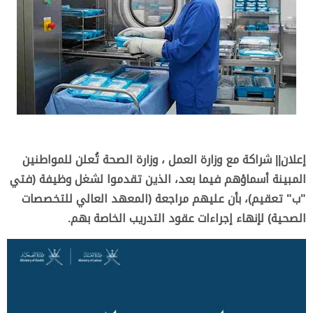
إعلان|| شراكة مع وزارة العمل ، وزارة الصحة تُعلن للمواطنين
المبينة أسماؤهم فيما بعد، الذين تقدموا لشغل وظيفة (فتي
"ب" تعقيم)، بأن عليهم مراجعة (المعهد العالي للتخصصات
الصحية) لإنهاء إجراءات عقود التدريب الخاصة بهم.