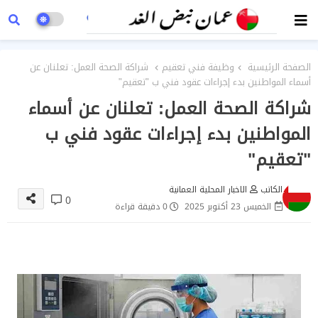
الصفحة الرئيسية
وظيفة فني تعقيم
شراكة الصحة العمل: تعلنان عن
أسماء المواطنين بدء إجراءات عقود فني ب "تعقيم"
شراكة الصحة العمل: تعلنان عن أسماء
المواطنين بدء إجراءات عقود فني ب
"تعقيم"
الكاتب
الاخبار المحلية العمانية
0
الخميس 23 أكتوبر 2025
0 دقيقة قراءة