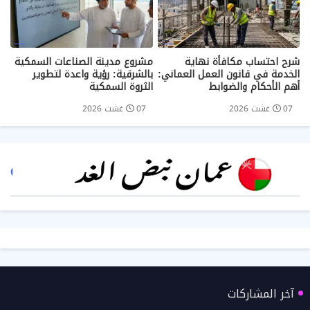
شرح احتساب مكافأة نهاية
مشروع مدينة الصناعات السمكية
الخدمة في قانون العمل العماني:
بالشرقية: رؤية واعدة لتطوير
أهم الأحكام والضوابط
الثروة السمكية
07 غشت 2026
07 غشت 2026
آخر المشاركات