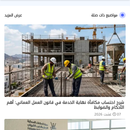
مواضيع ذات صلة
عرض المزيد
شرح احتساب مكافأة نهاية الخدمة في قانون العمل العماني: أهم
الأحكام والضوابط
07 غشت 2026