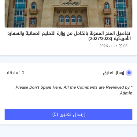
تفاصيل المنح الممولة بالكامل من وزارة التعليم العمانية والسفارة
الأمريكية (2027/2028)
06 غشت 2026
0 تعليقات
إرسال تعليق
* Please Don't Spam Here. All the Comments are Reviewed by
Admin.
إرسال تعليق (0)