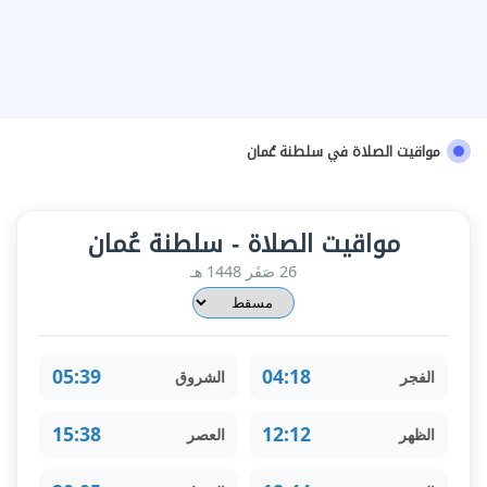
مواقيت الصلاة في سلطنة عُمان
مواقيت الصلاة - سلطنة عُمان
26 صَفَر 1448 هـ
05:39
04:18
الفجر
الشروق
15:38
12:12
الظهر
العصر