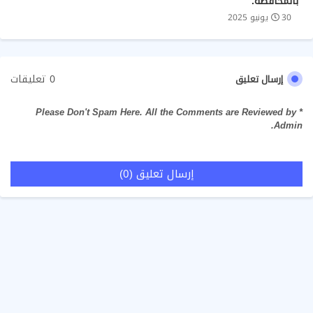
بالمحافظة.
30 يونيو 2025
0 تعليقات
إرسال تعليق
* Please Don't Spam Here. All the Comments are Reviewed by
Admin.
إرسال تعليق (0)