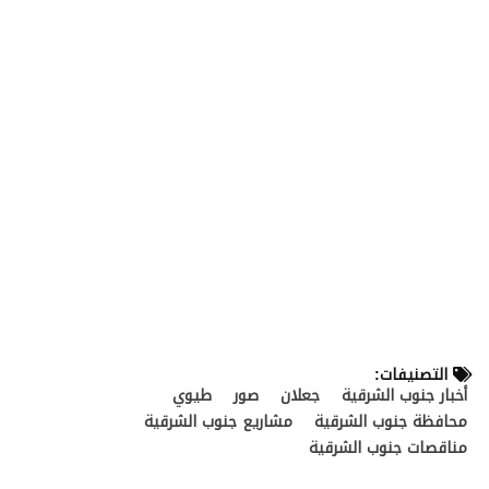
التصنيفات:
أخبار جنوب الشرقية
جعلان
صور
طيوي
محافظة جنوب الشرقية
مشاريع جنوب الشرقية
مناقصات جنوب الشرقية