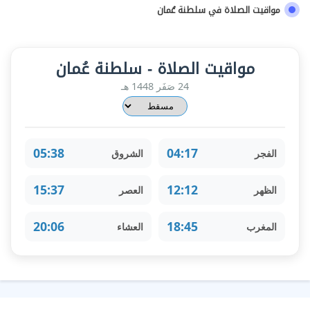
مواقيت الصلاة في سلطنة عُمان
مواقيت الصلاة - سلطنة عُمان
24 صَفَر 1448 هـ
05:38
04:17
الفجر
الشروق
15:37
12:12
الظهر
العصر
20:06
18:45
المغرب
العشاء