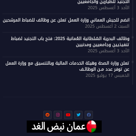
التجنيد للطيارين والجامعيين
الأحد 3 أغسطس 2025
انضم للجيش العماني وزارة العمل تعلن عن وظائف للضباط المرشحين
السبت 2 أغسطس 2025
وظائف البحرية السُلطانية العُمانية 2025: فتح باب التجنيد لضباط
تنفيذيين وجامعيين ومدنيين
الأحد 3 أغسطس 2025
تعلن وزارة الصحة وهيئة الخدمات المالية وبالتنسيق مع وزارة العمل
عن توفر عدد مـن الوظائـف
الخميس 17 يوليو 2025