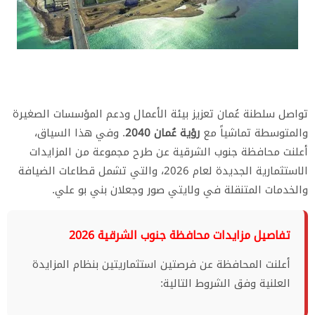
تواصل سلطنة عُمان تعزيز بيئة الأعمال ودعم المؤسسات الصغيرة
والمتوسطة تماشياً مع
رؤية عُمان 2040
. وفي هذا السياق،
أعلنت محافظة جنوب الشرقية عن طرح مجموعة من المزايدات
الاستثمارية الجديدة لعام 2026، والتي تشمل قطاعات الضيافة
والخدمات المتنقلة في ولايتي صور وجعلان بني بو علي.
تفاصيل مزايدات محافظة جنوب الشرقية 2026
أعلنت المحافظة عن فرصتين استثماريتين بنظام المزايدة
العلنية وفق الشروط التالية: