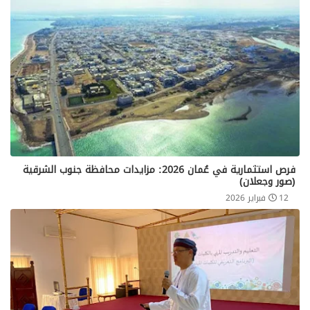
فرص استثمارية في عُمان 2026: مزايدات محافظة جنوب الشرقية
(صور وجعلان)
12 فبراير 2026