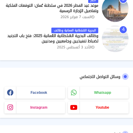
اخبار
موعد عيد الفطر 2026 في سلطنة عُمان: التوقعات الفلكية
وتفاصيل الإجازة الرسمية
السبت 7 فبراير 2026
البحرية السُلطانية العمانية وظائف
وظائف البحرية السُلطانية العُمانية 2025: فتح باب التجنيد
لضباط تنفيذيين وجامعيين ومدنيين
الأحد 3 أغسطس 2025
وسائل التواصل الاجتماعي
Facebook
Whatsapp
Instagram
Youtube