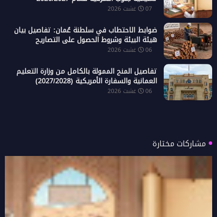
07 غشت 2026
ضوابط الاحتطاب في سلطنة عُمان: تفاصيل بيان
هيئة البيئة وشروط الحصول على التصاريح
06 غشت 2026
تفاصيل المنح الممولة بالكامل من وزارة التعليم
العمانية والسفارة الأمريكية (2027/2028)
06 غشت 2026
مشاركات مختارة