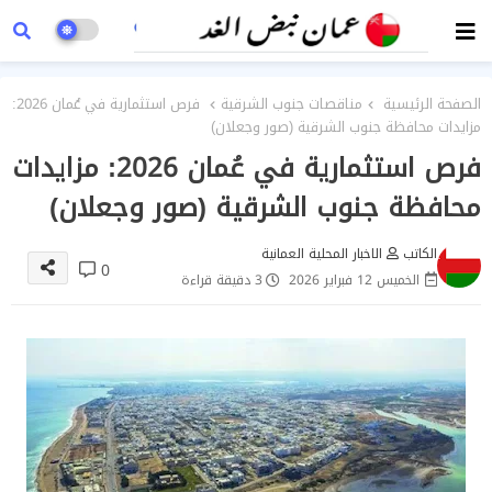
الصفحة الرئيسية
مناقصات جنوب الشرقية
فرص استثمارية في عُمان 2026:
مزايدات محافظة جنوب الشرقية (صور وجعلان)
فرص استثمارية في عُمان 2026: مزايدات
محافظة جنوب الشرقية (صور وجعلان)
الكاتب
الاخبار المحلية العمانية
0
الخميس 12 فبراير 2026
3 دقيقة قراءة