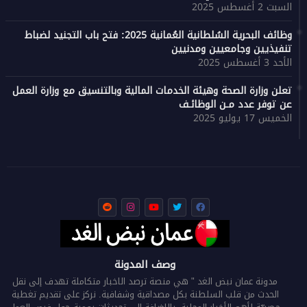
السبت 2 أغسطس 2025
وظائف البحرية السُلطانية العُمانية 2025: فتح باب التجنيد لضباط
تنفيذيين وجامعيين ومدنيين
الأحد 3 أغسطس 2025
تعلن وزارة الصحة وهيئة الخدمات المالية وبالتنسيق مع وزارة العمل
عن توفر عدد مـن الوظائـف
الخميس 17 يوليو 2025
وصف المدونة
مدونة عمان نبض الغد " هي منصة ترصد الاخبار متكاملة تهدف إلى نقل
الحدث من قلب السلطنة بكل مصداقية وشفافية. نركز على تقديم تغطية