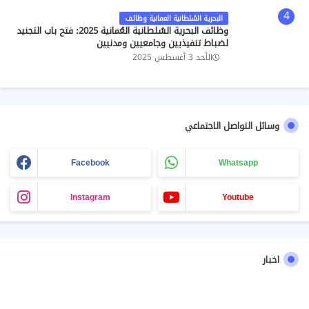
البحرية السُلطانية العمانية وظائف
وظائف البحرية السُلطانية العُمانية 2025: فتح باب التجنيد
لضباط تنفيذيين وجامعيين ومدنيين
الأحد 3 أغسطس 2025
وسائل التواصل الاجتماعي
Facebook
Whatsapp
Instagram
Youtube
اخبار