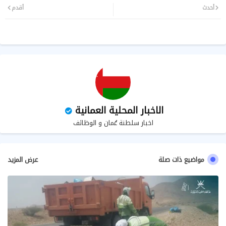
أحدث
أقدم
ر
سا
ب
الاخبار المحلية العمانية
اخبار سلطنة عُمان و الوظائف
مواضيع ذات صلة
عرض المزيد