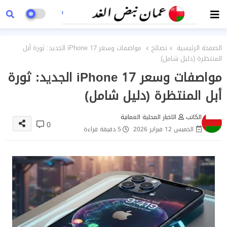
الصفحة الرئيسية
نصائح
مواصفات وسعر iPhone 17 الجديد: ثورة أبل
المنتظرة (دليل شامل)
مواصفات وسعر iPhone 17 الجديد: ثورة
أبل المنتظرة (دليل شامل)
الكاتب
الاخبار المحلية العمانية
0
الخميس 12 فبراير 2026
5 دقيقة قراءة