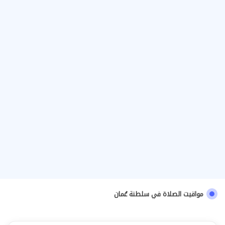
مواقيت الصلاة في سلطنة عُمان