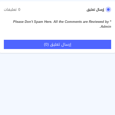
0 تعليقات
إرسال تعليق
* Please Don't Spam Here. All the Comments are Reviewed by
Admin.
إرسال تعليق (0)