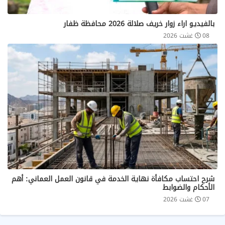
بالفيديو اراء زوار خريف صلالة 2026 محافظة ظفار
08 غشت 2026
شرح احتساب مكافأة نهاية الخدمة في قانون العمل العماني: أهم
الأحكام والضوابط
07 غشت 2026