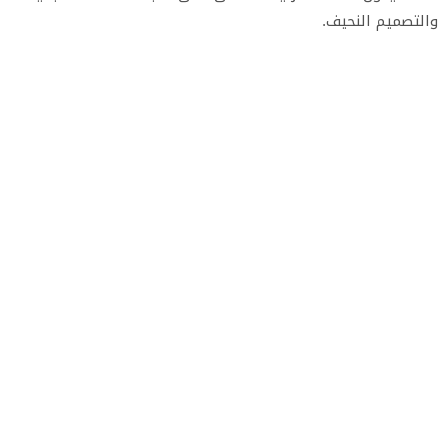
والتصميم النحيف.