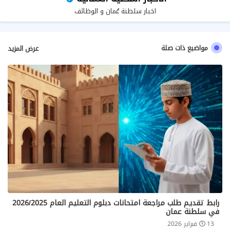
اخبار سلطنة عُمان و الوظائف
مواضيع ذات صلة
عرض المزيد
رابط تقديم طلب مراجعة امتحانات دبلوم التعليم العام 2026/2025
في سلطنة عمان
13 فبراير 2026