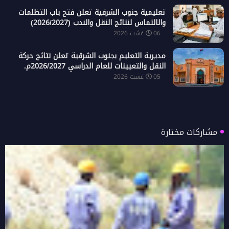
تعليمية جنوب الشرقية تعلن فتح باب التظلمات
والالتماس لنتائج النقل والندب (2026/2027)
06 غشت 2026
مديرية التعليم بجنوب الشرقية تعلن نتائج حركة
النقل والتعيينات للعام الدراسي 2026/2027م.
05 غشت 2026
مشاركات مختارة