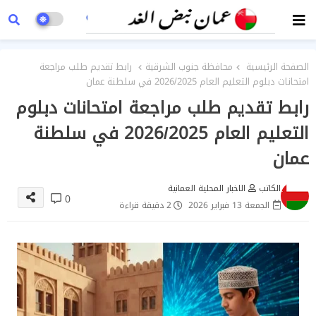
الصفحة الرئيسية
محافظة جنوب الشرقية
رابط تقديم طلب مراجعة
امتحانات دبلوم التعليم العام 2026/2025 في سلطنة عمان
رابط تقديم طلب مراجعة امتحانات دبلوم
التعليم العام 2026/2025 في سلطنة
عمان
الكاتب
الاخبار المحلية العمانية
0
الجمعة 13 فبراير 2026
2 دقيقة قراءة