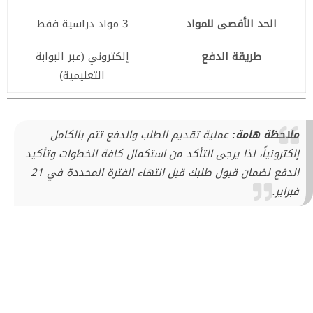
الحد الأقصى للمواد
3 مواد دراسية فقط
طريقة الدفع
إلكتروني (عبر البوابة
التعليمية)
ملاحظة هامة:
عملية تقديم الطلب والدفع تتم بالكامل
إلكترونياً، لذا يرجى التأكد من استكمال كافة الخطوات وتأكيد
الدفع لضمان قبول طلبك قبل انتهاء الفترة المحددة في 21
فبراير.