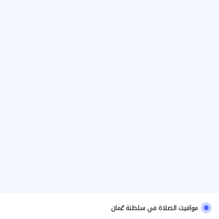
مواقيت الصلاة في سلطنة عُمان