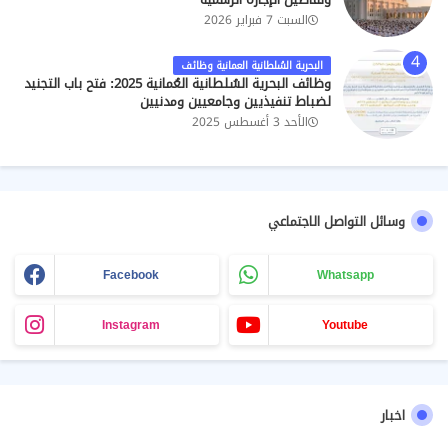
السبت 7 فبراير 2026
البحرية السُلطانية العمانية وظائف
وظائف البحرية السُلطانية العُمانية 2025: فتح باب التجنيد
لضباط تنفيذيين وجامعيين ومدنيين
الأحد 3 أغسطس 2025
وسائل التواصل الاجتماعي
Facebook
Whatsapp
Instagram
Youtube
اخبار