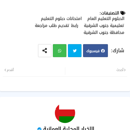
التصنيفات:
الدبلوم التعليم العام
امتحانات دبلوم التعليم
تعليمية جنوب الشرقية
رابط تقديم طلب مراجعة
محافظة جنوب الشرقية
فيسبوك
تويت
وات
أحدث
أقدم
ر
سا
ب
الاخبار المحلية العمانية