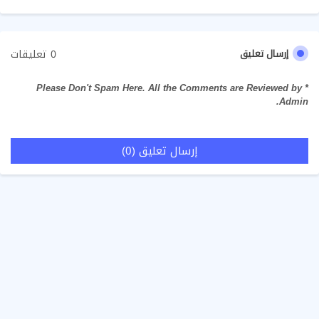
0 تعليقات
إرسال تعليق
* Please Don't Spam Here. All the Comments are Reviewed by
Admin.
إرسال تعليق (0)