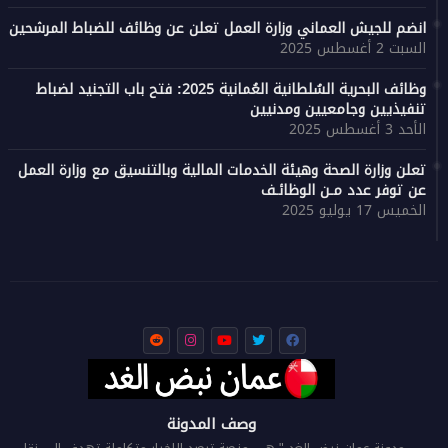
انضم للجيش العماني وزارة العمل تعلن عن وظائف للضباط المرشحين
السبت 2 أغسطس 2025
وظائف البحرية السُلطانية العُمانية 2025: فتح باب التجنيد لضباط
تنفيذيين وجامعيين ومدنيين
الأحد 3 أغسطس 2025
تعلن وزارة الصحة وهيئة الخدمات المالية وبالتنسيق مع وزارة العمل
عن توفر عدد مـن الوظائـف
الخميس 17 يوليو 2025
وصف المدونة