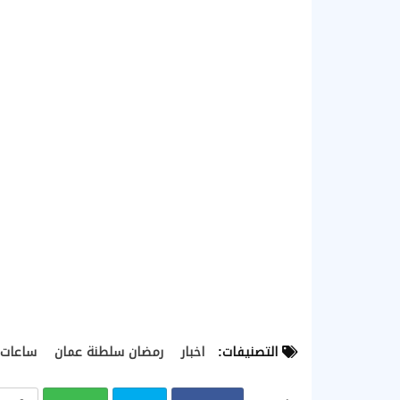
التصنيفات:
اخبار
رمضان سلطنة عمان
ساعات 