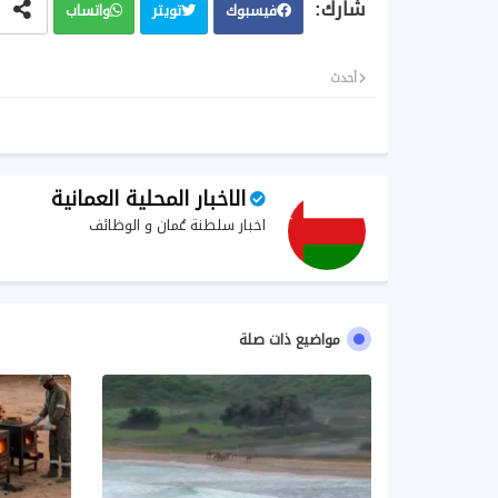
فيسبوك
تويتر
واتساب
أحدث
الاخبار المحلية العمانية
اخبار سلطنة عُمان و الوظائف
مواضيع ذات صلة