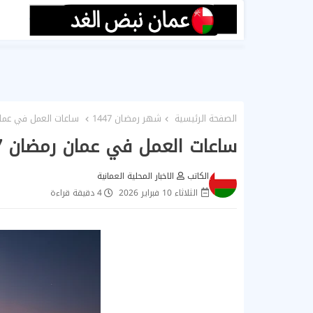
الصفحة الرئيسية
شهر رمضان 1447
ساعات العمل في عمان رمضان 1447.. تفاصيل ا
ساعات العمل في عمان رمضان 1447.. تفاصيل الدوام الرسمي والمرن
الكاتب
الاخبار المحلية العمانية
الثلاثاء 10 فبراير 2026
4 دقيقة قراءة