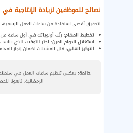
نصائح للموظفين لزيادة الإنتاجية في 
لتحقيق أقصى استفادة من ساعات العمل الرسمية، نن
تخطيط المهام:
رتّب أولوياتك في أول ساعة من ا
استغلال الدوام المرن:
اختر التوقيت الذي يناسب 
التركيز العالي:
قلل المشتتات لضمان إنجاز المعام
خاتمة:
الرمضانية. تابعونا للحص