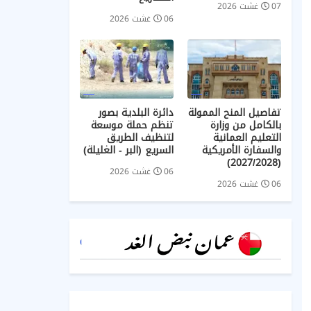
07 غشت 2026
06 غشت 2026
تفاصيل المنح الممولة
دائرة البلدية بصور
بالكامل من وزارة
تنظم حملة موسعة
التعليم العمانية
لتنظيف الطريق
والسفارة الأمريكية
السريع (البر - الغليلة)
(2027/2028)
06 غشت 2026
06 غشت 2026