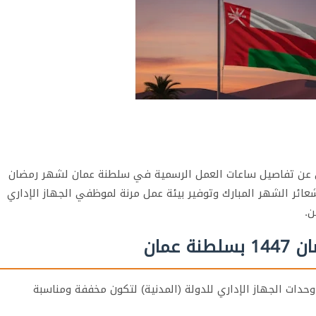
عن تفاصيل ساعات العمل الرسمية في سلطنة عمان لشهر رمضان
راعاة شعائر الشهر المبارك وتوفير بيئة عمل مرنة لموظفي الجهاز الإداري
ن.
عمان
حدات الجهاز الإداري للدولة (المدنية) لتكون مخففة ومناسبة