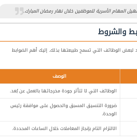
هيل المهام الأسرية للموظفين خلال نهار رمضان المبارك.
بط والشروط
عد لبعض الوظائف التي تسمح طبيعتها بذلك. إليك أهم الضوابط
الوصف
الوظائف التي لا تتأثر جودة مخرجاتها بالعمل عن بُعد.
ضرورة التنسيق المسبق والحصول على موافقة رئيس
الوحدة.
الالتزام التام بإنجاز المعاملات خلال الساعات المحددة.