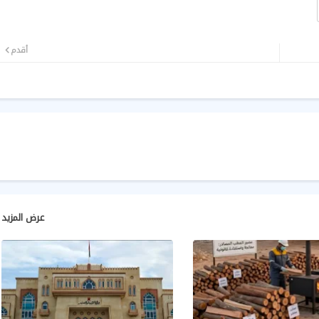
أقدم
عرض المزيد