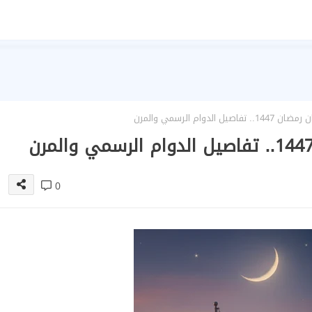
لدوام الرسمي والمرن
0