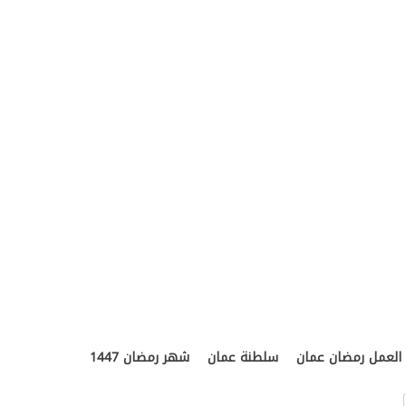
العمل رمضان عمان
سلطنة عمان
شهر رمضان 1447