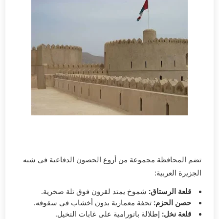
تضم المحافظة مجموعة من أروع الحصون الدفاعية في شبه
الجزيرة العربية:
قلعة الرستاق:
شموخ يمتد لقرون فوق تلة صخرية.
حصن الحزم:
تحفة معمارية بدون أخشاب في سقوفه.
قلعة نخل:
إطلالة بانورامية على غابات النخيل.