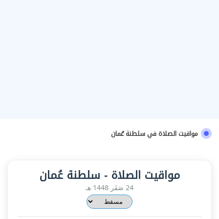
مواقيت الصلاة في سلطنة عُمان
مواقيت الصلاة - سلطنة عُمان
24 صَفَر 1448 هـ