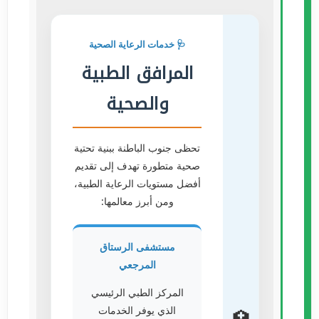
🩺 خدمات الرعاية الصحية
المرافق الطبية
والصحية
تحظى جنوب الباطنة ببنية تحتية
صحية متطورة تهدف إلى تقديم
أفضل مستويات الرعاية الطبية،
ومن أبرز معالمها:
مستشفى الرستاق
المرجعي
المركز الطبي الرئيسي
الذي يوفر الخدمات
🏥