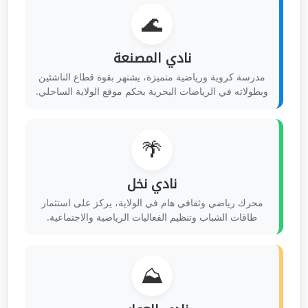
🌊
نادي المصنعة
مدرسة كروية ورياضية متميزة، يشتهر بقوة قطاع الناشئين
وبطولاته في الرياضات البحرية بحكم موقع الولاية الساحلي.
🌴
نادي نخل
محرك رياضي وثقافي هام في الولاية، يركز على استثمار
طاقات الشباب وتنظيم الفعاليات الرياضية والاجتماعية.
⛰️