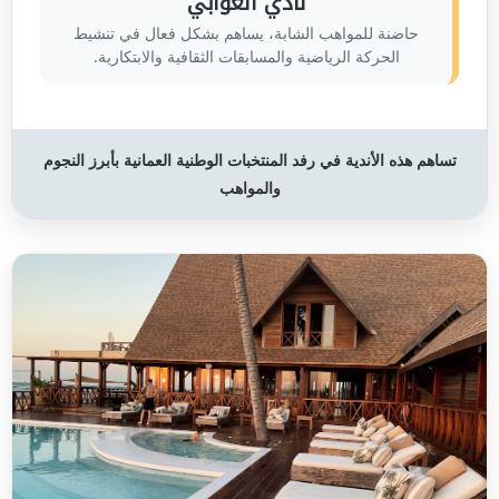
نادي العوابي
حاضنة للمواهب الشابة، يساهم بشكل فعال في تنشيط
الحركة الرياضية والمسابقات الثقافية والابتكارية.
تساهم هذه الأندية في رفد المنتخبات الوطنية العمانية بأبرز النجوم
والمواهب