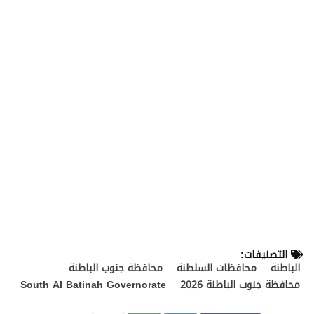
التصنيفات:
الباطنة
محافظات السلطنة
محافظة جنوب الباطنة
محافظة جنوب الباطنة 2026
South Al Batinah Governorate