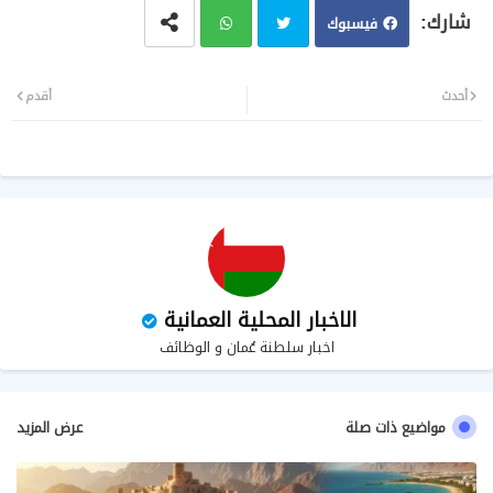
فيسبوك
تويت
وات
أحدث
أقدم
ر
سا
ب
الاخبار المحلية العمانية
اخبار سلطنة عُمان و الوظائف
مواضيع ذات صلة
عرض المزيد