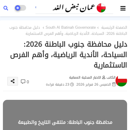
الصفحة الرئيسية
South Al Batinah Governorate
دليل محافظة جنوب
الباطنة 2026: السياحة، الأندية الرياضية، وأهم الفرص الاستثمارية
دليل محافظة جنوب الباطنة 2026:
السياحة، الأندية الرياضية، وأهم الفرص
الاستثمارية
الكاتب
الاخبار المحلية العمانية
0
الخميس 26 فبراير 2026
23 دقيقة قراءة
محافظة جنوب الباطنة: ملتقى التاريخ والطبيعة