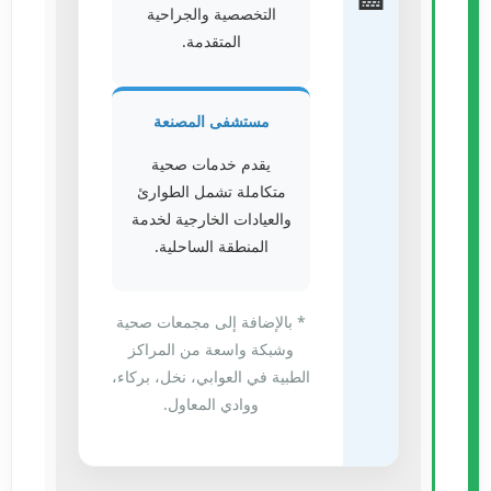
التخصصية والجراحية
المتقدمة.
مستشفى المصنعة
يقدم خدمات صحية
متكاملة تشمل الطوارئ
والعيادات الخارجية لخدمة
المنطقة الساحلية.
* بالإضافة إلى مجمعات صحية
وشبكة واسعة من المراكز
الطبية في العوابي، نخل، بركاء،
ووادي المعاول.