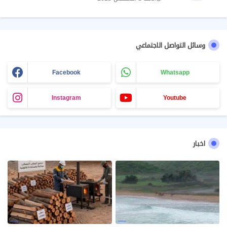
وسائل التواصل الاجتماعي
Facebook
Whatsapp
Instagram
Youtube
اخبار