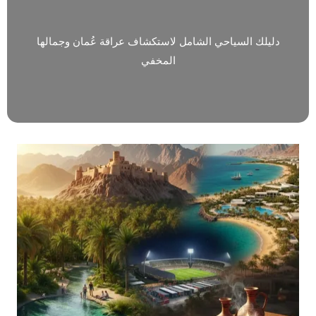
دليلك السياحي الشامل لاستكشاف عراقة عُمان وجمالها
المخفي