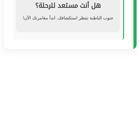
هل أنت مستعد للرحلة؟
جنوب الباطنة تنتظر استكشافك. ابدأ مغامرتك الآن!