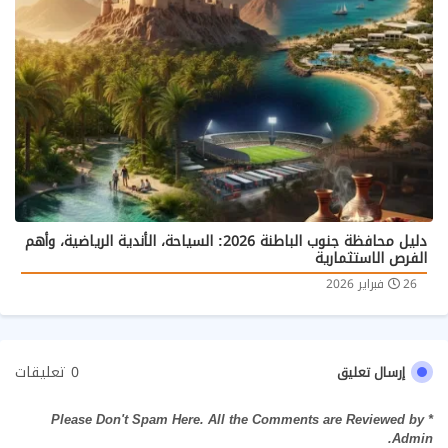
دليل محافظة جنوب الباطنة 2026: السياحة، الأندية الرياضية، وأهم
الفرص الاستثمارية
26 فبراير 2026
0 تعليقات
إرسال تعليق
* Please Don't Spam Here. All the Comments are Reviewed by
Admin.