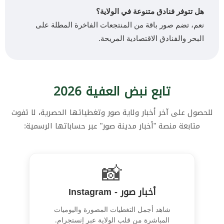
هل تتوفر فنادق متنوعة في الولاية؟
نعم، تضم صور باقة من المنتجعات الفاخرة المطلة على
البحر والفنادق الاقتصادية المريحة.
تابع نبض العفية 2026
للحصول على آخر أخبار ولاية صور وتغطياتها الحصرية، لا تفوت
متابعة منصة "أخبار مدينة صور" عبر حساباتها الرسمية:
📸
أخبار صور - Instagram
شاهد أجمل التغطيات المصورة واليوميات
المباشرة من قلب الولاية عبر إنستجرام.