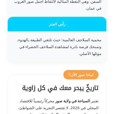
السفن، وهي النقطة المثالية لالتقاط أجمل صور الغروب
في عمان.
رأس الجنز
محمية السلاحف العالمية؛ حيث تلتقي الطبيعة بالهدوء،
وتمنحك فرصة نادرة لمشاهدة السلاحف الخضراء في
موئلها الأصلي.
لماذا صور الآن؟
تاريخٌ يبحر معك في كل زاوية
تعتبر
السياحة في ولاية صور
محركاً رئيسياً للاقتصاد
المحلي في 2026. لا تقتصر التجربة على الشواطئ،