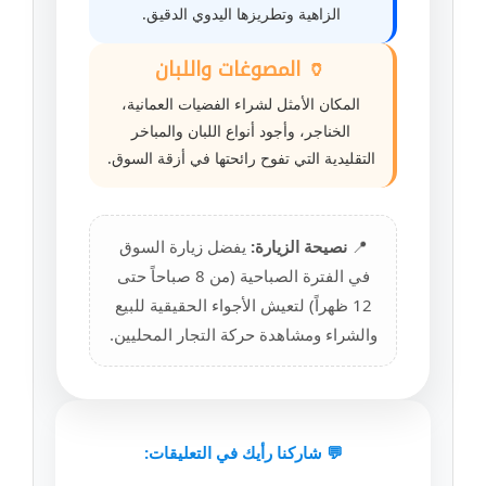
الزاهية وتطريزها اليدوي الدقيق.
🏺 المصوغات واللبان
المكان الأمثل لشراء الفضيات العمانية،
الخناجر، وأجود أنواع اللبان والمباخر
التقليدية التي تفوح رائحتها في أزقة السوق.
📍
نصيحة الزيارة:
يفضل زيارة السوق
في الفترة الصباحية (من 8 صباحاً حتى
12 ظهراً) لتعيش الأجواء الحقيقية للبيع
والشراء ومشاهدة حركة التجار المحليين.
💬 شاركنا رأيك في التعليقات: