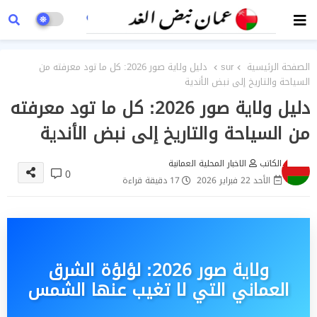
الصفحة الرئيسية
sur
دليل ولاية صور 2026: كل ما تود معرفته من
السياحة والتاريخ إلى نبض الأندية
دليل ولاية صور 2026: كل ما تود معرفته
من السياحة والتاريخ إلى نبض الأندية
الكاتب
الاخبار المحلية العمانية
0
الأحد 22 فبراير 2026
17 دقيقة قراءة
ولاية صور 2026: لؤلؤة الشرق
العماني التي لا تغيب عنها الشمس