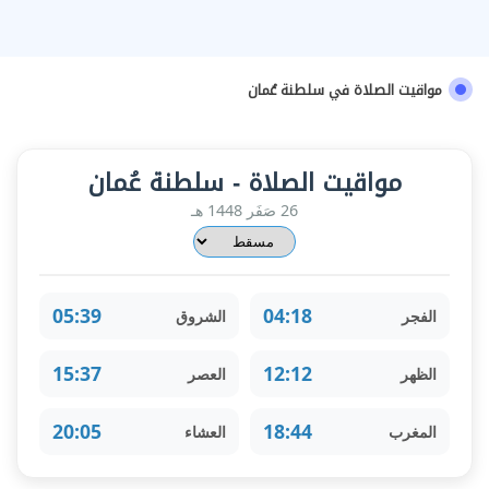
مواقيت الصلاة في سلطنة عُمان
مواقيت الصلاة - سلطنة عُمان
26 صَفَر 1448 هـ
05:39
04:18
الفجر
الشروق
15:37
12:12
الظهر
العصر
20:05
18:44
المغرب
العشاء