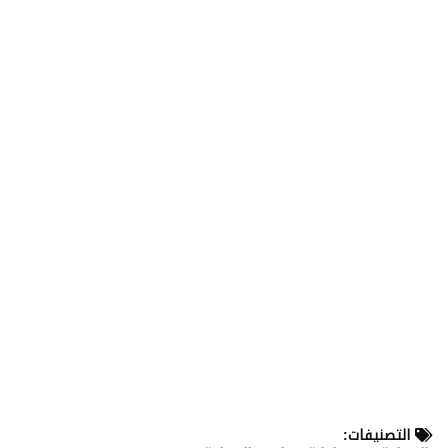
التصنيفات: