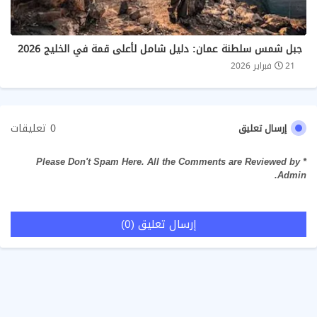
جبل شمس سلطنة عمان: دليل شامل لأعلى قمة في الخليج 2026
21 فبراير 2026
0 تعليقات
إرسال تعليق
* Please Don't Spam Here. All the Comments are Reviewed by
Admin.
إرسال تعليق (0)