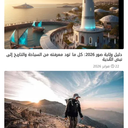
دليل ولاية صور 2026: كل ما تود معرفته من السياحة والتاريخ إلى
نبض الأندية
22 فبراير 2026