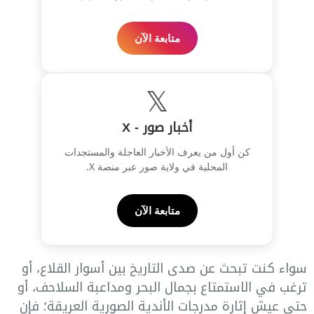
متابعة الآن
𝕏
أخبار صور - X
كن أول من يعرف الأخبار العاجلة والمستجدات
المحلية في ولاية صور عبر منصة X.
متابعة الآن
سواء كنت تبحث عن صدى التاريخ بين أسوار القلاع، أو
ترغب في الاستمتاع بجمال البحر ومداعبة السلاحف، أو
حتى عيش إثارة مدرجات الأندية الصورية العريقة؛ فإن