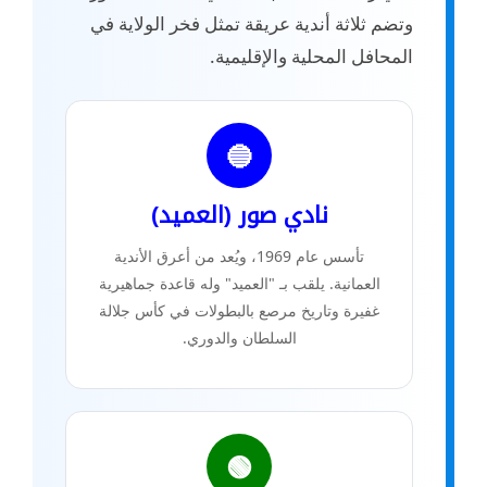
وتضم ثلاثة أندية عريقة تمثل فخر الولاية في
المحافل المحلية والإقليمية.
🔵
نادي صور (العميد)
تأسس عام 1969، ويُعد من أعرق الأندية
العمانية. يلقب بـ "العميد" وله قاعدة جماهيرية
غفيرة وتاريخ مرصع بالبطولات في كأس جلالة
السلطان والدوري.
🟢