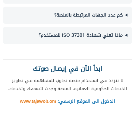
كم عدد الجهات المرتبطة بالمنصة؟
ماذا تعني شهادة ISO 37301 للمستخدم؟
ابدأ الآن في إيصال صوتك
لا تتردد في استخدام منصة تجاوب للمساهمة في تطوير
الخدمات الحكومية العمانية. المنصة وجدت لتسمعك وتخدمك.
الدخول الى الموقع الرسمي:
www.tajawob.om