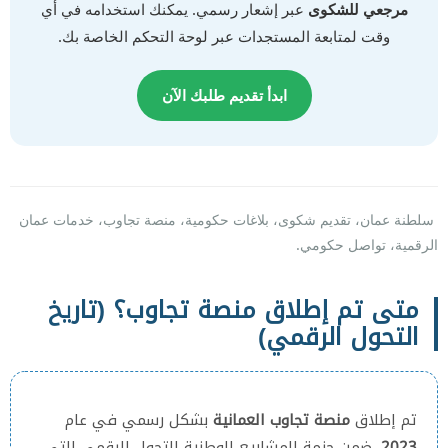
مرجعي للشكوى
عبر إشعار رسمي. يمكنك استخدامه في أي
وقت لمتابعة المستجدات عبر لوحة التحكم الخاصة بك.
ابدأ تقديم طلبك الآن
سلطنة عمان، تقديم شكوى، بلاغات حكومية، منصة تجاوب، خدمات عمان
الرقمية، تواصل حكومي.
متى تم إطلاق منصة تجاوب؟ (تاريخ
التحول الرقمي)
تم إطلاق
منصة تجاوب العمانية
بشكل رسمي في عام
2023
، ضمن حزمة المشاريع الوطنية للتحول الرقمي التي