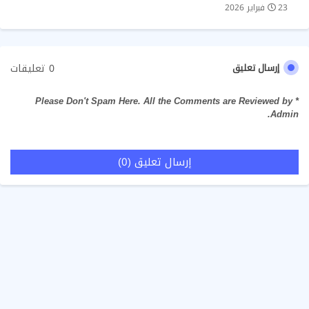
23 فبراير 2026
0 تعليقات
إرسال تعليق
* Please Don't Spam Here. All the Comments are Reviewed by
Admin.
إرسال تعليق (0)