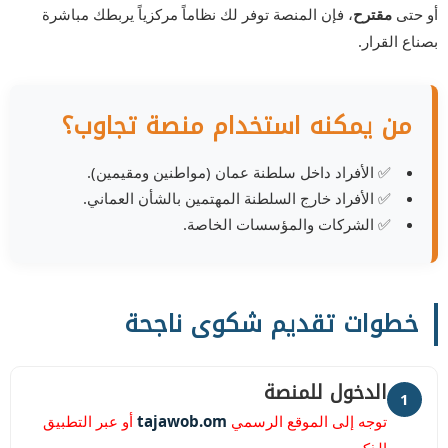
أو حتى
مقترح
، فإن المنصة توفر لك نظاماً مركزياً يربطك مباشرة
بصناع القرار.
من يمكنه استخدام منصة تجاوب؟
✅ الأفراد داخل سلطنة عمان (مواطنين ومقيمين).
✅ الأفراد خارج السلطنة المهتمين بالشأن العماني.
✅ الشركات والمؤسسات الخاصة.
خطوات تقديم شكوى ناجحة
الدخول للمنصة
1
توجه إلى الموقع الرسمي
tajawob.om
أو عبر التطبيق