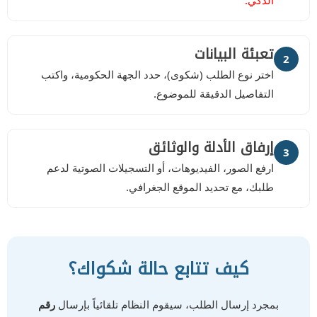
الذكي.
تعبئة البيانات
2
اختر نوع الطلب (شكوى)، حدد الجهة الحكومية، واكتب
التفاصيل الدقيقة للموضوع.
إرفاق الأدلة والوثائق
3
ارفع الصور، الفيديوهات، أو التسجيلات الصوتية لدعم
طلبك، مع تحديد الموقع الجغرافي.
كيف تتابع حالة شكواك؟
بمجرد إرسال الطلب، سيقوم النظام تلقائياً بإرسال
رقم