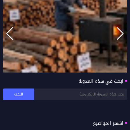
ابحث في هذه المدونة
ضوابط الاحتطاب في سلطنة عُمان: تفاصيل بيان
هيئة البيئة وشروط الحصول على التصاريح
اشهر المواضيع