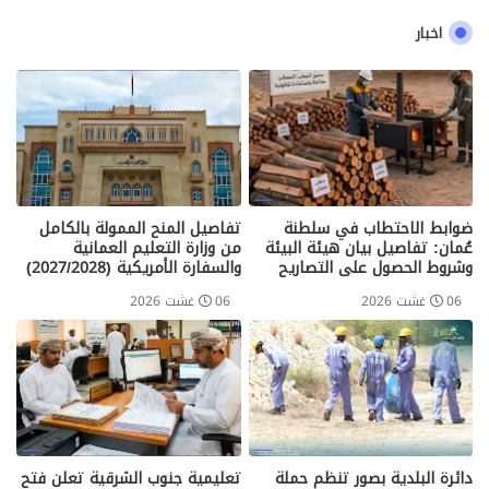
اخبار
ضوابط الاحتطاب في سلطنة
تفاصيل المنح الممولة بالكامل
عُمان: تفاصيل بيان هيئة البيئة
من وزارة التعليم العمانية
وشروط الحصول على التصاريح
والسفارة الأمريكية (2027/2028)
06 غشت 2026
06 غشت 2026
دائرة البلدية بصور تنظم حملة
تعليمية جنوب الشرقية تعلن فتح