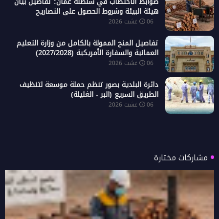
ضوابط الاحتطاب في سلطنة عُمان: تفاصيل بيان
هيئة البيئة وشروط الحصول على التصاريح
06 غشت 2026
تفاصيل المنح الممولة بالكامل من وزارة التعليم
العمانية والسفارة الأمريكية (2027/2028)
06 غشت 2026
دائرة البلدية بصور تنظم حملة موسعة لتنظيف
الطريق السريع (البر - الغليلة)
06 غشت 2026
مشاركات مختارة