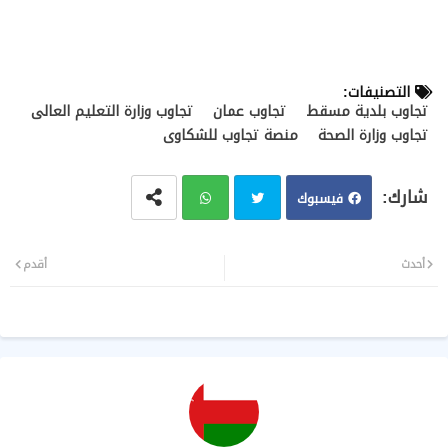
التصنيفات:
تجاوب بلدية مسقط
تجاوب عمان
تجاوب وزارة التعليم العالى
تجاوب وزارة الصحة
منصة تجاوب للشكاوى
فيسبوك
تويت
وات
أحدث
أقدم
ر
سا
ب