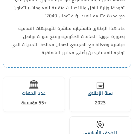
تقودها وزارة النقل والاتصالات وتقنية المعلومات بالتعاون
مع وحدة متابعة تنفيذ رؤية "عمان 2040".
جاء هذا الإطلاق كاستجابة مباشرة للتوجيهات السامية
بضرورة تجويد الخدمات الحكومية وفتح قنوات تواصل
مباشرة وفعالة مع المجتمع، لضمان معالجة التحديات التي
تواجه المستفيدين بأعلى معايير الشفافية.
🏛️
📅
سنة الإطلاق
عدد الجهات
2023
+55 مؤسسة
🎯
الهدف الأساسي