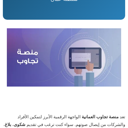
تعد
منصة تجاوب العمانية
الواجهة الرقمية الأبرز لتمكين الأفراد
والشركات من إيصال صوتهم. سواء كنت ترغب في تقديم
شكوى
،
بلاغ
،