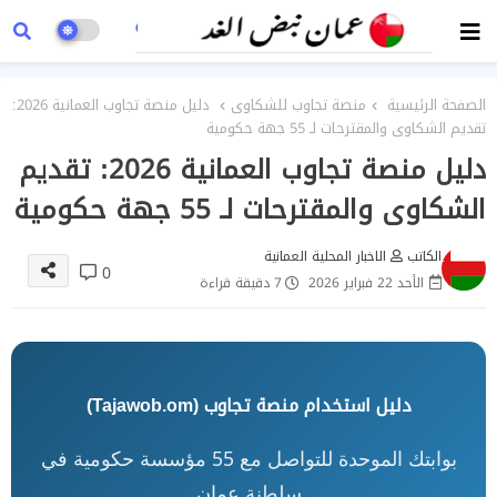
الصفحة الرئيسية
منصة تجاوب للشكاوى
دليل منصة تجاوب العمانية 2026:
تقديم الشكاوى والمقترحات لـ 55 جهة حكومية
دليل منصة تجاوب العمانية 2026: تقديم
الشكاوى والمقترحات لـ 55 جهة حكومية
الكاتب
الاخبار المحلية العمانية
0
الأحد 22 فبراير 2026
7 دقيقة قراءة
دليل استخدام منصة تجاوب (Tajawob.om)
بوابتك الموحدة للتواصل مع 55 مؤسسة حكومية في
سلطنة عمان