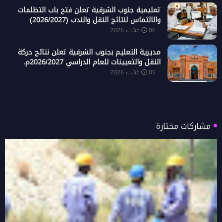
تعليمية جنوب الشرقية تعلن فتح باب التظلمات
والالتماس لنتائج النقل والندب (2026/2027)
06 غشت 2026
مديرية التعليم بجنوب الشرقية تعلن نتائج حركة
النقل والتعيينات للعام الدراسي 2026/2027م.
05 غشت 2026
مشاركات مختارة