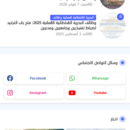
السبت 7 فبراير 2026
البحرية السُلطانية العمانية وظائف
وظائف البحرية السُلطانية العُمانية 2025: فتح باب التجنيد
لضباط تنفيذيين وجامعيين ومدنيين
الأحد 3 أغسطس 2025
وسائل التواصل الاجتماعي
Facebook
Whatsapp
Instagram
Youtube
اخبار