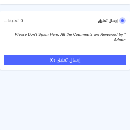
0 تعليقات
إرسال تعليق
* Please Don't Spam Here. All the Comments are Reviewed by
Admin.
إرسال تعليق (0)