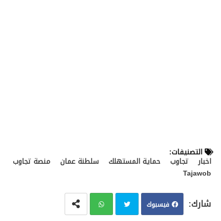
التصنيفات:
اخبار
تجاوب
حماية المستهلك
سلطنة عمان
منصة تجاوب
Tajawob
فيسبوك