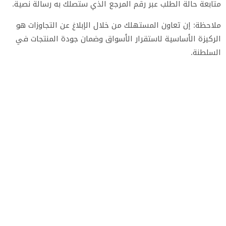
​متابعة حالة الطلب عبر رقم المرجع الذي ستصلك به رسالة نصية.
​ملاحظة: إن تعاون المستهلك من خلال الإبلاغ عن التجاوزات هو
الركيزة الأساسية لاستقرار الأسواق وضمان جودة المنتجات في
السلطنة.