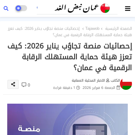
الصفحة الرئيسية
Tajawob
إحصائيات منصة تجاوُب يناير 2026: كيف تعزز
هيئة حماية المستهلك الرقابة الرقمية في عمان؟
إحصائيات منصة تجاوُب يناير 2026: كيف
تعزز هيئة حماية المستهلك الرقابة
الرقمية في عمان؟
الكاتب
الاخبار المحلية العمانية
0
الجمعة 6 فبراير 2026
1 دقيقة قراءة