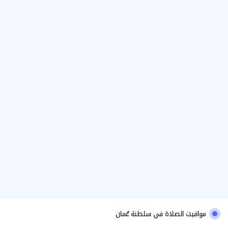
مواقيت الصلاة في سلطنة عُمان