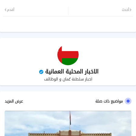
تويت
وات
أحدث
أقدم
ر
سا
ب
الاخبار المحلية العمانية
اخبار سلطنة عُمان و الوظائف
مواضيع ذات صلة
عرض المزيد