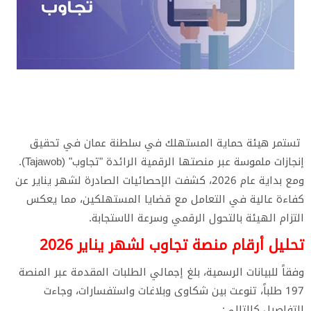
تستمر هيئة حماية المستهلك في سلطنة عمان في تحقيق
إنجازات ملموسة عبر منصتها الرقمية الرائدة "تجاوب" (Tajawob).
ومع بداية عام 2026، كشفت الإحصائيات الصادرة لشهر يناير عن
كفاءة عالية في التعامل مع قضايا المستهلكين، مما يعكس
التزام الهيئة بالتحول الرقمي وسرعة الاستجابة.
​تحليل أرقام منصة تجاوب لشهر يناير 2026
​وفقاً للبيانات الرسمية، بلغ إجمالي الطلبات المقدمة عبر المنصة
197 طلباً، تنوعت بين شكاوى وبلاغات واستفسارات، وجاءت
التفاصيل كالتالي: