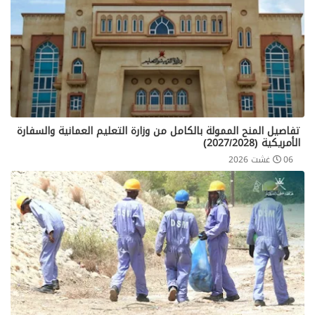
تفاصيل المنح الممولة بالكامل من وزارة التعليم العمانية والسفارة
الأمريكية (2027/2028)
06 غشت 2026