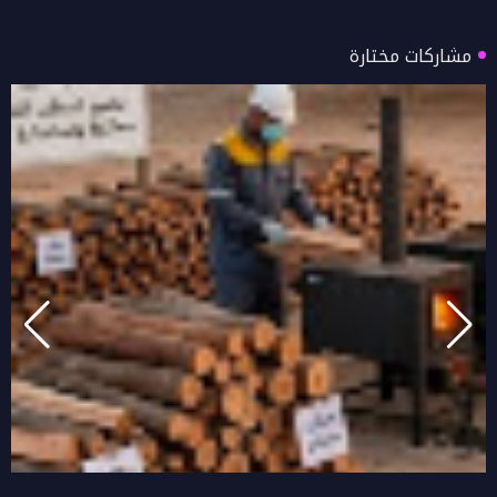
مشاركات مختارة