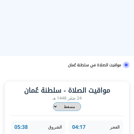
مواقيت الصلاة في سلطنة عُمان
مواقيت الصلاة - سلطنة عُمان
24 صَفَر 1448 هـ
05:38
04:17
الفجر
الشروق