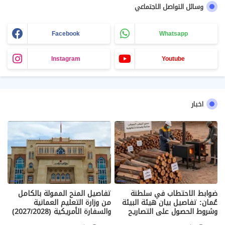
وسائل التواصل الاجتماعي
Facebook
Whatsapp
Instagram
Youtube
اخبار
ضوابط الاحتطاب في سلطنة
تفاصيل المنح الممولة بالكامل
عُمان: تفاصيل بيان هيئة البيئة
من وزارة التعليم العمانية
وشروط الحصول على التصاريح
والسفارة الأمريكية (2027/2028)