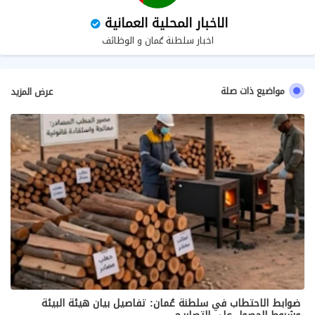
الاخبار المحلية العمانية
اخبار سلطنة عُمان و الوظائف
مواضيع ذات صلة
عرض المزيد
ضوابط الاحتطاب في سلطنة عُمان: تفاصيل بيان هيئة البيئة