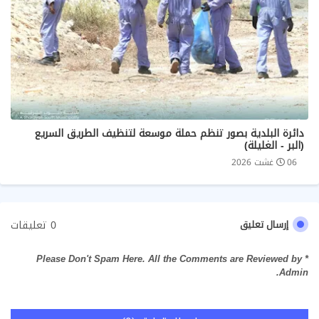
دائرة البلدية بصور تنظم حملة موسعة لتنظيف الطريق السريع
(البر - الغليلة)
06 غشت 2026
0 تعليقات
إرسال تعليق
* Please Don't Spam Here. All the Comments are Reviewed by
Admin.