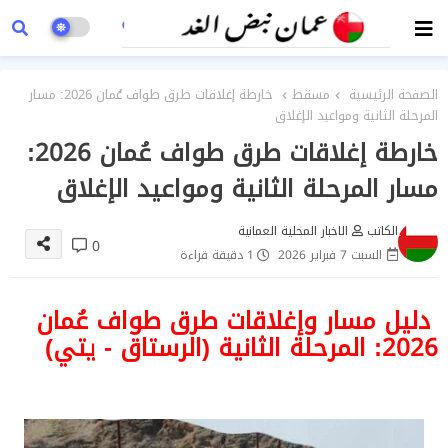
الصفحة الرئيسية
مسقط
خارطة إغلاقات طرق طواف عُمان 2026: مسار
المرحلة الثانية ومواعيد الإغلاق
خارطة إغلاقات طرق طواف عُمان 2026:
مسار المرحلة الثانية ومواعيد الإغلاق
الكاتب
الاخبار المحلية العمانية
0
السبت 7 فبراير 2026
1 دقيقة قراءة
دليل مسار وإغلاقات طرق طواف عُمان
2026: المرحلة الثانية (الرستاق - يتي)