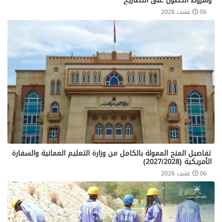
وشروط الحصول على التصاريح
06 غشت 2026
تفاصيل المنح الممولة بالكامل من وزارة التعليم العمانية والسفارة
الأمريكية (2027/2028)
06 غشت 2026