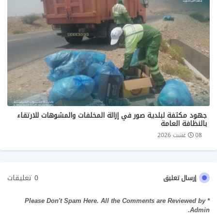
جهود مكثفة لبلدية صور في إزالة المخلفات والمشوهات للارتقاء
بالنظافة العامة
08 غشت 2026
0 تعليقات
إرسال تعليق
* Please Don't Spam Here. All the Comments are Reviewed by
Admin.