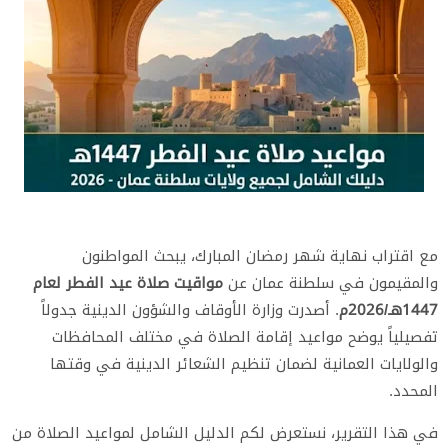
مع اقتراب نهاية شهر رمضان المبارك، يبحث المواطنون
والمقيمون في سلطنة عمان عن
مواقيت صلاة عيد الفطر لعام
1447هـ/2026م
. أصدرت وزارة الأوقاف والشؤون الدينية جدولاً
تفصيلياً يوضح مواعيد إقامة الصلاة في مختلف المحافظات
والولايات العمانية لضمان تنظيم الشعائر الدينية في وقتها
المحدد.
​في هذا التقرير، نستعرض لكم الدليل الشامل لمواعيد الصلاة من