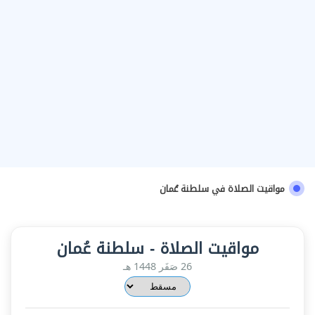
مواقيت الصلاة في سلطنة عُمان
مواقيت الصلاة - سلطنة عُمان
26 صَفَر 1448 هـ