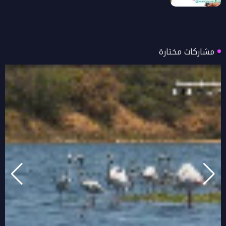
مشاركات مختارة