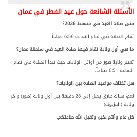
الأسئلة الشائعة حول عيد الفطر في عمان
متى صلاة العيد في مسقط 2026؟
تقام الصلاة في تمام الساعة 6:56 صباحاً.
ما هي أول ولاية تقام فيها صلاة العيد في سلطنة عمان؟
تعتبر ولاية
صور
من أوائل الولايات حيث تبدأ الصلاة في تمام
الساعة 6:51 صباحاً.
هل تختلف مواعيد الصلاة بين الولايات؟
نعم، هناك فارق يصل إلى 28 دقيقة بين أول ولاية (صور) وآخر
ولاية (المزيونة).
كل عام وأنتم بخير، وتقبل الله طاعتكم.