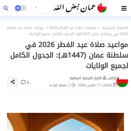
الصفحة الرئيسية
مواقيت صلاة عيد الفطر 2026
مواعيد صلاة عيد الفطر
2026 في سلطنة عمان (1447هـ): الجدول الكامل لجميع الولايات
مواعيد صلاة عيد الفطر 2026 في
سلطنة عمان (1447هـ): الجدول الكامل
لجميع الولايات
الكاتب
الاخبار المحلية العمانية
0
الثلاثاء 17 مارس 2026
2 دقيقة قراءة