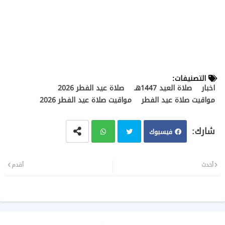
التصنيفات:
اخبار
صلاة العيد 1447هـ
صلاة عيد الفطر 2026
مواقيت صلاة عيد الفطر
مواقيت صلاة عيد الفطر 2026
فيسبوك
تويت
وات
أحدث
أقدم
ر
سا
ب