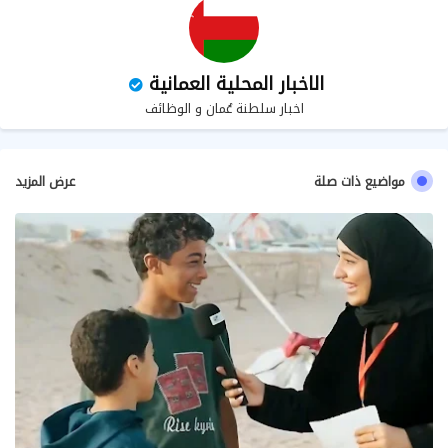
الاخبار المحلية العمانية
اخبار سلطنة عُمان و الوظائف
مواضيع ذات صلة
عرض المزيد