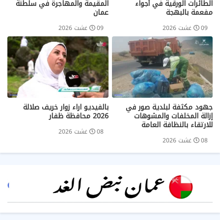
الطائرات الورقية في أجواء
المقيمة والمهاجرة في سلطنة
مفعمة بالبهجة
عمان
09 غشت 2026
09 غشت 2026
جهود مكثفة لبلدية صور في
بالفيديو اراء زوار خريف صلالة
إزالة المخلفات والمشوهات
2026 محافظة ظفار
للارتقاء بالنظافة العامة
08 غشت 2026
08 غشت 2026