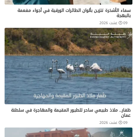
سماء الأشخرة تتزين بألوان الطائرات الورقية في أجواء مفعمة
بالبهجة
09 غشت 2026
ظفار.. ملاذ طبيعي ساحر للطيور المقيمة والمهاجرة في سلطنة
عمان
09 غشت 2026