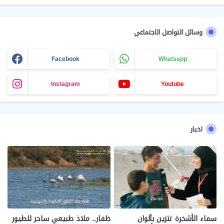
وسائل التواصل الاجتماعي
Facebook
Whatsapp
Instagram
Youtube
اخبار
سماء الأشخرة تتزين بألوان
ظفار.. ملاذ طبيعي ساحر للطيور