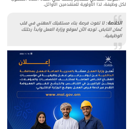
لكل وظيفة، لذا الأولوية للمتقدمين الأوائل.
الخلاصة:
لا تفوت فرصة بناء مستقبلك المهني في قلب
عُمان النابض. توجه الآن لموقع وزارة العمل وابدأ رحلتك
الوظيفية.