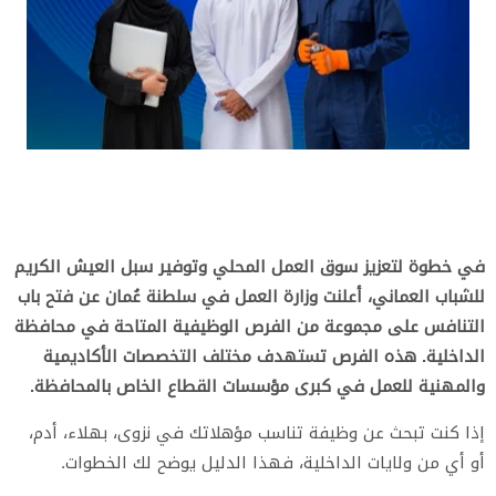
في خطوة لتعزيز سوق العمل المحلي وتوفير سبل العيش الكريم
للشباب العماني، أعلنت وزارة العمل في سلطنة عُمان عن فتح باب
التنافس على مجموعة من الفرص الوظيفية المتاحة في محافظة
الداخلية. هذه الفرص تستهدف مختلف التخصصات الأكاديمية
والمهنية للعمل في كبرى مؤسسات القطاع الخاص بالمحافظة.
​إذا كنت تبحث عن وظيفة تناسب مؤهلاتك في نزوى، بهلاء، أدم،
أو أي من ولايات الداخلية، فهذا الدليل يوضح لك الخطوات.