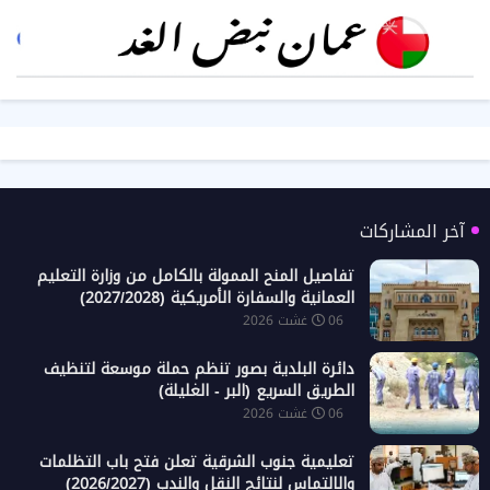
آخر المشاركات
تفاصيل المنح الممولة بالكامل من وزارة التعليم
العمانية والسفارة الأمريكية (2027/2028)
06 غشت 2026
دائرة البلدية بصور تنظم حملة موسعة لتنظيف
الطريق السريع (البر - الغليلة)
06 غشت 2026
تعليمية جنوب الشرقية تعلن فتح باب التظلمات
والالتماس لنتائج النقل والندب (2026/2027)