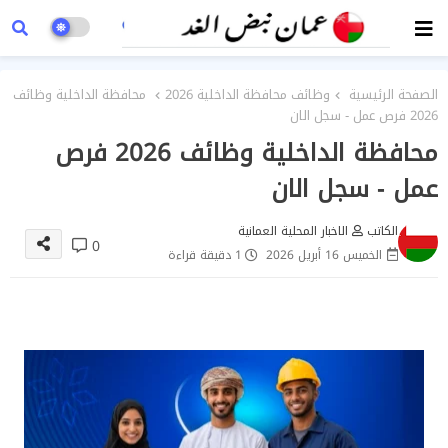
الصفحة الرئيسية
وظائف محافظة الداخلية 2026
محافظة الداخلية وظائف
2026 فرص عمل - سجل الان
محافظة الداخلية وظائف 2026 فرص
عمل - سجل الان
الكاتب
الاخبار المحلية العمانية
0
الخميس 16 أبريل 2026
1 دقيقة قراءة