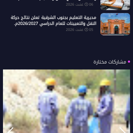
06 غشت 2026
مديرية التعليم بجنوب الشرقية تعلن نتائج حركة
النقل والتعيينات للعام الدراسي 2026/2027م.
05 غشت 2026
مشاركات مختارة