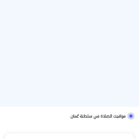
مواقيت الصلاة في سلطنة عُمان