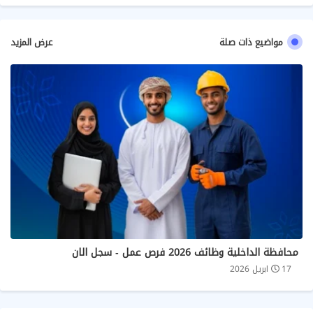
مواضيع ذات صلة
عرض المزيد
محافظة الداخلية وظائف 2026 فرص عمل - سجل الان
17 ابريل 2026