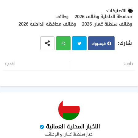
التصنيفات:
محافظة الداخلية وظائف 2026
وظائف
وظائف سلطنة عُمان 2026
وظائف محافظة الداخلية 2026
فيسبوك
تويت
وات
أحدث
أقدم
ر
سا
ب
الاخبار المحلية العمانية
اخبار سلطنة عُمان و الوظائف