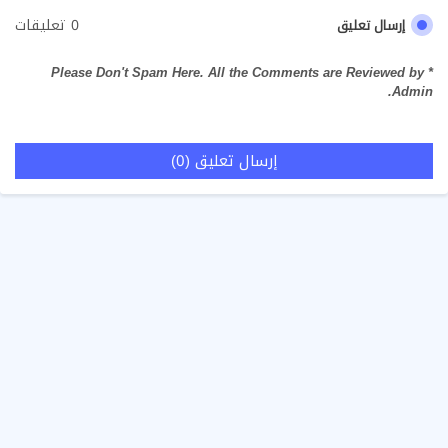
0 تعليقات
إرسال تعليق
* Please Don't Spam Here. All the Comments are Reviewed by
Admin.
إرسال تعليق (0)