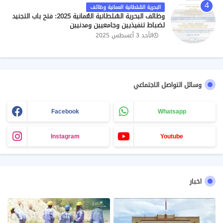
البحرية السُلطانية العمانية وظائف
وظائف البحرية السُلطانية العُمانية 2025: فتح باب التجنيد
لضباط تنفيذيين وجامعيين ومدنيين
الأحد 3 أغسطس 2025
وسائل التواصل الاجتماعي
Facebook
Whatsapp
Instagram
Youtube
اخبار