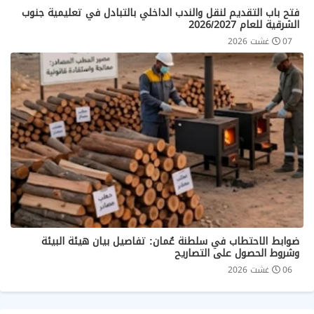
فتح باب التقديم لنقل والندب الداخلي بالتبادل في تعليمية جنوب
الشرقية للعام 2026/2027
07 غشت 2026
ضوابط الاحتطاب في سلطنة عُمان: تفاصيل بيان هيئة البيئة
وشروط الحصول على التصاريح
06 غشت 2026