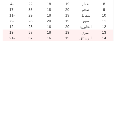
8
ظفار
19
18
22
-4
9
صحم
20
18
35
-17
10
سمائل
19
18
29
-11
11
صور
19
20
28
-8
12
الخابورة
20
16
28
-12
13
عبري
19
18
37
-19
14
الرستاق
19
16
37
-21