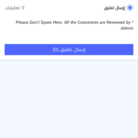
0 تعليقات
إرسال تعليق
* Please Don't Spam Here. All the Comments are Reviewed by
Admin.
إرسال تعليق (0)