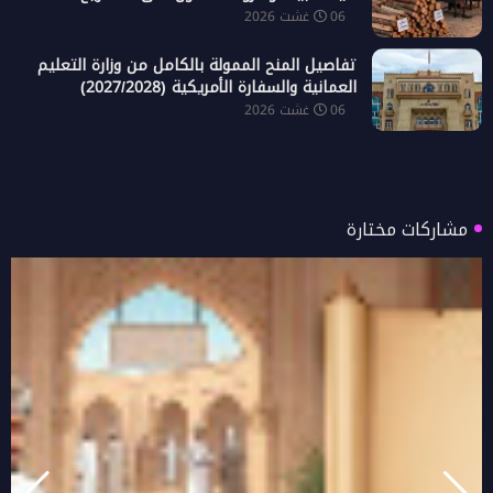
06 غشت 2026
تفاصيل المنح الممولة بالكامل من وزارة التعليم
العمانية والسفارة الأمريكية (2027/2028)
06 غشت 2026
مشاركات مختارة