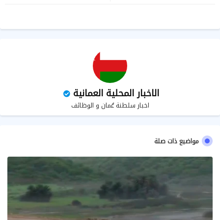
ر
سا
ب
الاخبار المحلية العمانية
اخبار سلطنة عُمان و الوظائف
مواضيع ذات صلة