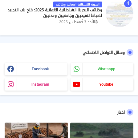
البحرية السُلطانية العمانية وظائف
وظائف البحرية السُلطانية العُمانية 2025: فتح باب التجنيد
لضباط تنفيذيين وجامعيين ومدنيين
الأحد 3 أغسطس 2025
وسائل التواصل الاجتماعي
Facebook
Whatsapp
Instagram
Youtube
اخبار