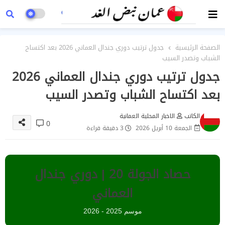
الصفحة الرئيسية
جدول ترتيب دوري جندال العماني 2026 بعد اكتساح
الشباب وتصدر السيب
جدول ترتيب دوري جندال العماني 2026
بعد اكتساح الشباب وتصدر السيب
الكاتب
الاخبار المحلية العمانية
0
الجمعة 10 أبريل 2026
3 دقيقة قراءة
حصاد الجولة 20 | دوري جندال
العماني
موسم 2025 - 2026