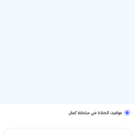
مواقيت الصلاة في سلطنة عُمان