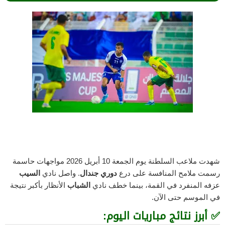
شهدت ملاعب السلطنة يوم الجمعة 10 أبريل 2026 مواجهات حاسمة
رسمت ملامح المنافسة على درع
دوري جندال
. واصل نادي
السيب
عزفه المنفرد في القمة، بينما خطف نادي
الشباب
الأنظار بأكبر نتيجة
في الموسم حتى الآن.
✅ أبرز نتائج مباريات اليوم: