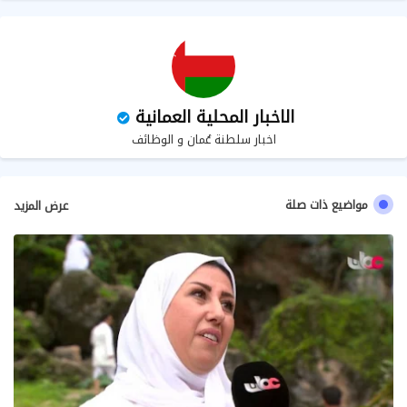
الاخبار المحلية العمانية
اخبار سلطنة عُمان و الوظائف
مواضيع ذات صلة
عرض المزيد