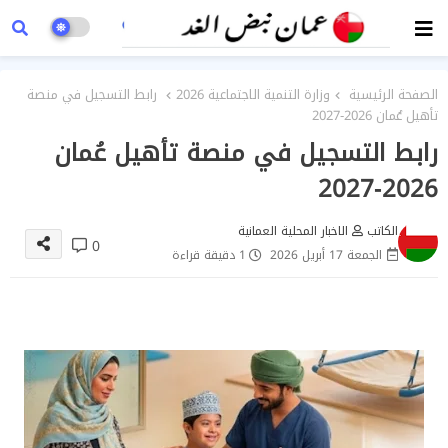
الصفحة الرئيسية
وزارة التنمية الاجتماعية 2026
رابط التسجيل في منصة
تأهيل عُمان 2026-2027
رابط التسجيل في منصة تأهيل عُمان
2026-2027
الكاتب
الاخبار المحلية العمانية
0
الجمعة 17 أبريل 2026
1 دقيقة قراءة