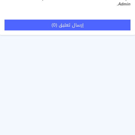
Admin.
إرسال تعليق (0)