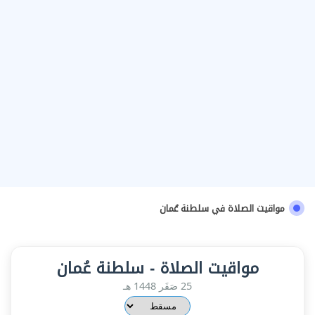
مواقيت الصلاة في سلطنة عُمان
مواقيت الصلاة - سلطنة عُمان
25 صَفَر 1448 هـ