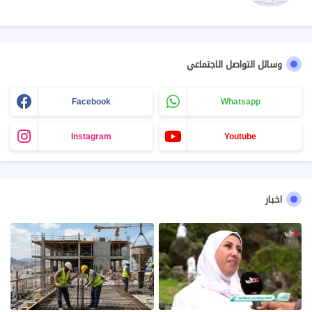
وسائل التواصل الاجتماعي
Facebook
Whatsapp
Instagram
Youtube
اخبار