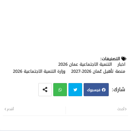
التصنيفات:
اخبار
التنمية الاجتماعية عمان 2026
منصة تأهيل عُمان 2026-2027
وزارة التنمية الاجتماعية 2026
فيسبوك
تويت
وات
أحدث
أقدم
ر
سا
ب