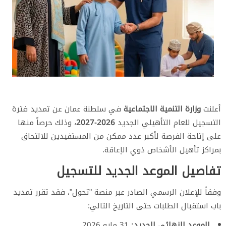
أعلنت
وزارة التنمية الاجتماعية
في سلطنة عمان عن تمديد فترة
التسجيل للعام التأهيلي الجديد
2026-2027
، وذلك حرصاً منها
على إتاحة الفرصة لأكبر عدد ممكن من المستفيدين للالتحاق
بمراكز تأهيل الأشخاص ذوي الإعاقة.
​تفاصيل الموعد الجديد للتسجيل
​وفقاً للإعلان الرسمي الصادر عبر منصة "تحول"، فقد تقرر تمديد
باب استقبال الطلبات حتى التاريخ التالي:
الموعد النهائي الجديد:
31 مايو 2026.