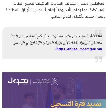
المواطنين وضمان شمولية الخدمات التأهيلية لجميع الفئات
المستحقة، مما يمنح الأسر وقتاً إضافياً لتجهيز الأوراق المطلوبة
وضمان مقعد تأهيلي للعام القادم.
ملاحظة:
للمزيد من الاستفسارات، يمكنكم التواصل عبر الخط
الساخن للوزارة (1555) أو زيارة الموقع الإلكتروني الرسمي
.
https://taheel.mosd.gov.om/