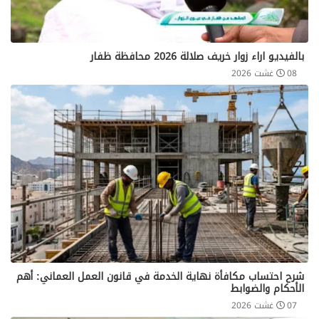
بالفيديو اراء زوار خريف صلالة 2026 محافظة ظفار
08 غشت 2026
شرح احتساب مكافأة نهاية الخدمة في قانون العمل العماني: أهم
الأحكام والضوابط
07 غشت 2026