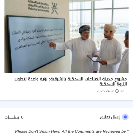
مشروع مدينة الصناعات السمكية بالشرقية: رؤية واعدة لتطوير
الثروة السمكية
07 غشت 2026
0 تعليقات
إرسال تعليق
* Please Don't Spam Here. All the Comments are Reviewed by