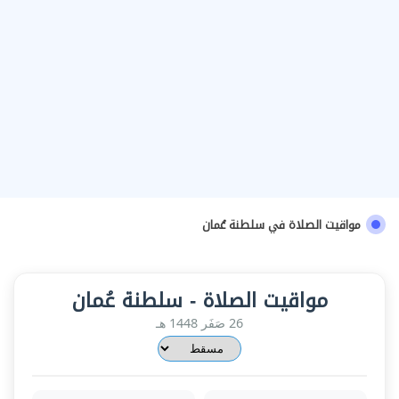
مواقيت الصلاة في سلطنة عُمان
مواقيت الصلاة - سلطنة عُمان
26 صَفَر 1448 هـ