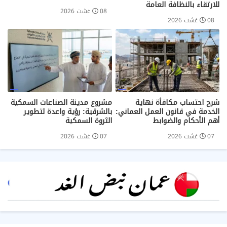
للارتقاء بالنظافة العامة
08 غشت 2026
08 غشت 2026
شرح احتساب مكافأة نهاية
مشروع مدينة الصناعات السمكية
الخدمة في قانون العمل العماني:
بالشرقية: رؤية واعدة لتطوير
أهم الأحكام والضوابط
الثروة السمكية
07 غشت 2026
07 غشت 2026