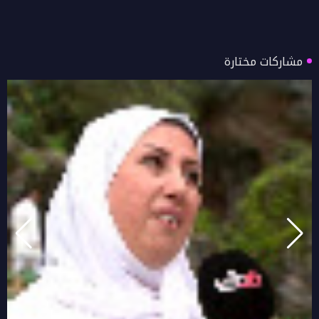
مشاركات مختارة