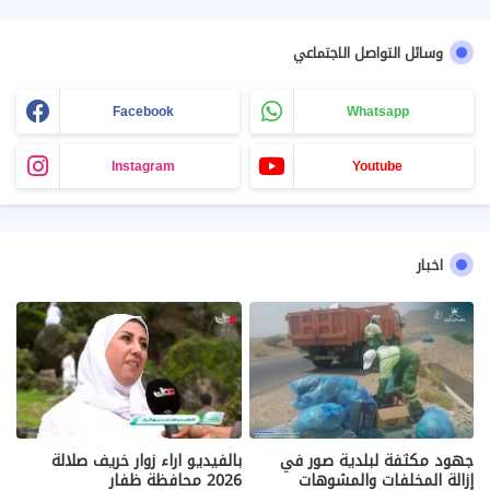
وسائل التواصل الاجتماعي
Facebook
Whatsapp
Instagram
Youtube
اخبار
جهود مكثفة لبلدية صور في
بالفيديو اراء زوار خريف صلالة
إزالة المخلفات والمشوهات
2026 محافظة ظفار