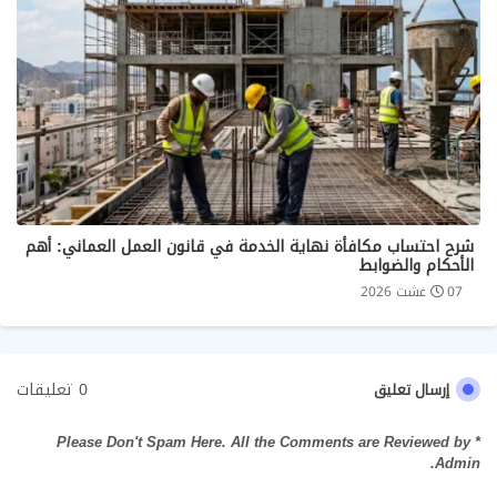
شرح احتساب مكافأة نهاية الخدمة في قانون العمل العماني: أهم
الأحكام والضوابط
07 غشت 2026
0 تعليقات
إرسال تعليق
* Please Don't Spam Here. All the Comments are Reviewed by
Admin.