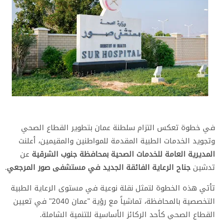
في خطوة تعكس التزام سلطنة عمان بتطوير القطاع الصحي
وتجويد الخدمات الطبية المقدمة للمواطنين والمقيمين، أعلنت
المديرية العامة للخدمات الصحية بمحافظة جنوب الشرقية
عن
تدشين
جناح الرعاية الفائقة الجديد في مستشفى صور المرجعي
.
​تأتي هذه الخطوة لتمثل نقلة نوعية في مستوى الرعاية الطبية
التخصصية بالمحافظة، تماشياً مع رؤية "عمان 2040" في تعيين
القطاع الصحي كأحد الركائز الأساسية للتنمية الشاملة.