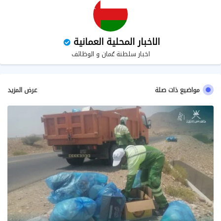
الاخبار المحلية العمانية
اخبار سلطنة عُمان و الوظائف
مواضيع ذات صلة
عرض المزيد