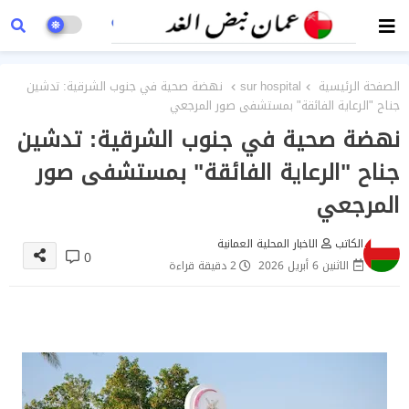
الصفحة الرئيسية
sur hospital
نهضة صحية في جنوب الشرقية: تدشين
جناح "الرعاية الفائقة" بمستشفى صور المرجعي
نهضة صحية في جنوب الشرقية: تدشين
جناح "الرعاية الفائقة" بمستشفى صور
المرجعي
الكاتب
الاخبار المحلية العمانية
0
الاثنين 6 أبريل 2026
2 دقيقة قراءة