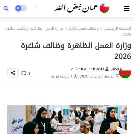
الصفحة الرئيسية
وظائف عمان 2026
وزارة العمل الظاهرة وظائف شاغرة
2026
وزارة العمل الظاهرة وظائف شاغرة
2026
الكاتب
الاخبار المحلية العمانية
0
الجمعة 26 يونيو 2026
1 دقيقة قراءة