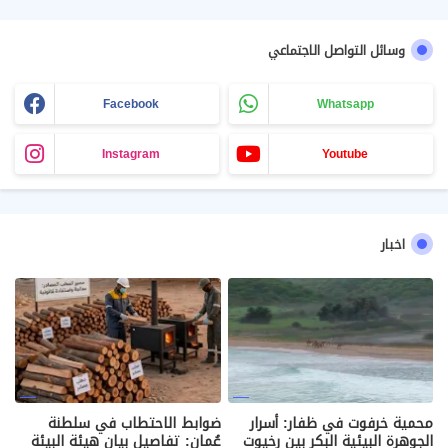
وسائل التواصل الاجتماعي
Facebook
Whatsapp
Instagram
Youtube
اخبار
محمية خرفوت في ظفار: أسرار
ضوابط الاحتطاب في سلطنة
الجوهرة البيئية البكر بين رخيوت
عُمان: تفاصيل بيان هيئة البيئة