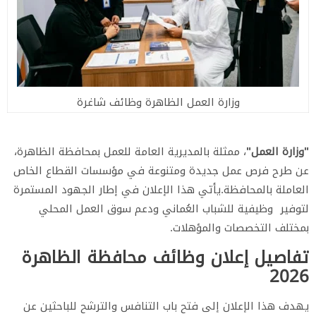
وزارة العمل الظاهرة وظائف شاغرة
"وزارة العمل"
، ممثلة بالمديرية العامة للعمل بمحافظة الظاهرة،
عن طرح فرص عمل جديدة ومتنوعة في مؤسسات القطاع الخاص
العاملة بالمحافظة.يأتي هذا الإعلان في إطار الجهود المستمرة
لتوفير وظيفية للشباب العُماني ودعم سوق العمل المحلي
بمختلف التخصصات والمؤهلات.
​تفاصيل إعلان وظائف محافظة الظاهرة
2026
​يهدف هذا الإعلان إلى فتح باب التنافس والترشح للباحثين عن