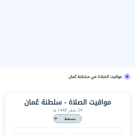
مواقيت الصلاة في سلطنة عُمان
مواقيت الصلاة - سلطنة عُمان
24 صَفَر 1448 هـ