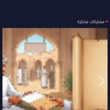
مشاركات مختارة