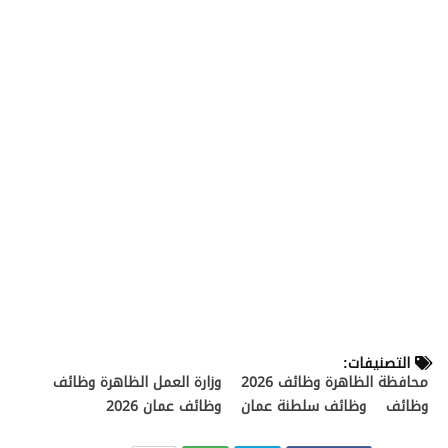
التصنيفات:
محافظة الظاهرة وظائف 2026
وزارة العمل الظاهرة وظائف
وظائف
وظائف سلطنة عمان
وظائف عمان 2026