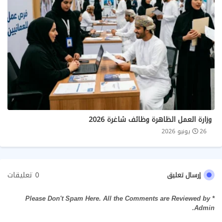
وزارة العمل الظاهرة وظائف شاغرة 2026
26 يونيو 2026
0 تعليقات
إرسال تعليق
* Please Don't Spam Here. All the Comments are Reviewed by
Admin.