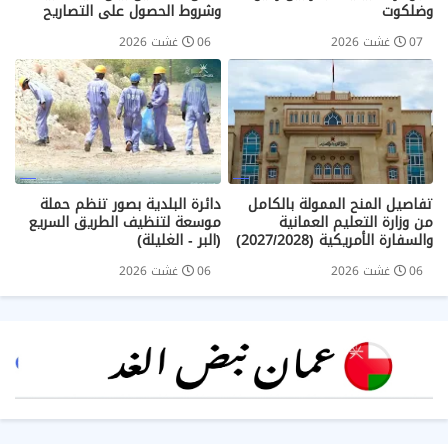
وضلكوت
وشروط الحصول على التصاريح
07 غشت 2026
06 غشت 2026
تفاصيل المنح الممولة بالكامل
دائرة البلدية بصور تنظم حملة
من وزارة التعليم العمانية
موسعة لتنظيف الطريق السريع
والسفارة الأمريكية (2027/2028)
(البر - الغليلة)
06 غشت 2026
06 غشت 2026