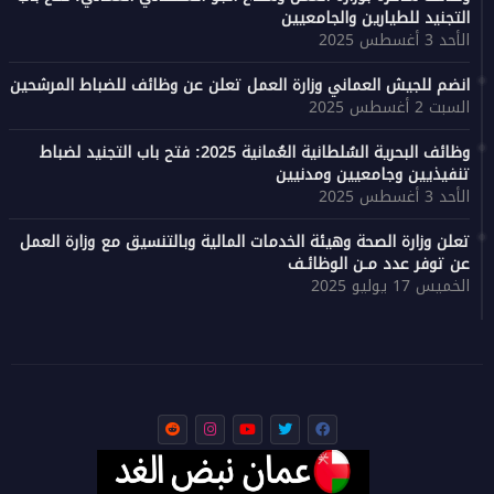
التجنيد للطيارين والجامعيين
الأحد 3 أغسطس 2025
انضم للجيش العماني وزارة العمل تعلن عن وظائف للضباط المرشحين
السبت 2 أغسطس 2025
وظائف البحرية السُلطانية العُمانية 2025: فتح باب التجنيد لضباط
تنفيذيين وجامعيين ومدنيين
الأحد 3 أغسطس 2025
تعلن وزارة الصحة وهيئة الخدمات المالية وبالتنسيق مع وزارة العمل
عن توفر عدد مـن الوظائـف
الخميس 17 يوليو 2025