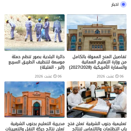
اخبار
تفاصيل المنح الممولة بالكامل
دائرة البلدية بصور تنظم حملة
من وزارة التعليم العمانية
موسعة لتنظيف الطريق السريع
والسفارة الأمريكية (2027/2028)
(البر - الغليلة)
06 غشت 2026
06 غشت 2026
تعليمية جنوب الشرقية تعلن فتح
مديرية التعليم بجنوب الشرقية
باب التظلمات والالتماس لنتائج
تعلن نتائج حركة النقل والتعيينات