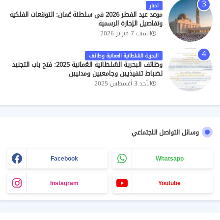
اخبار
موعد عيد الفطر 2026 في سلطنة عُمان: التوقعات الفلكية
وتفاصيل الإجازة الرسمية
السبت 7 فبراير 2026
البحرية السُلطانية العمانية وظائف
وظائف البحرية السُلطانية العُمانية 2025: فتح باب التجنيد
لضباط تنفيذيين وجامعيين ومدنيين
الأحد 3 أغسطس 2025
وسائل التواصل الاجتماعي
Facebook
Whatsapp
Instagram
Youtube