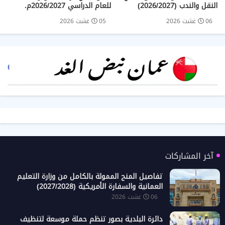
النقل والندب (2026/2027)
للعام الدراسي 2026/2027م.
06 غشت 2026
05 غشت 2026
آخر المشاركات
تفاصيل المنح الممولة بالكامل من وزارة التعليم
العمانية والسفارة الأمريكية (2027/2028)
06 غشت 2026
دائرة البلدية بصور تنظم حملة موسعة لتنظيف