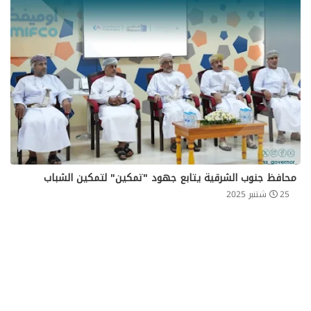
محافظ جنوب الشرقية يتابع جهود "تمكين" لتمكين الشباب
25 شتنبر 2025