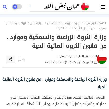
الصفحة الرئيسية
وزارة الثروة سلطنة عمان
وزارة الثروة الزراعية والسمكية
وموارد.. من قانون الثروة المائية الحية
وزارة الثروة الزراعية والسمكية وموارد..
من قانون الثروة المائية الحية
الكاتب
الاخبار المحلية العمانية
0
الاثنين 5 مايو 2025
0 دقيقة قراءة
وزارة الثروة الزراعية والسمكية وموارد.. من قانون الثروة المائية
الحية
الثروة المائية الحية، مورد وطني تمتلكه الدولة، وتعمل على
حمايته وتنميته وتعزيز الرقابة عليه، وعلى الأنشطة المرتبطة به،