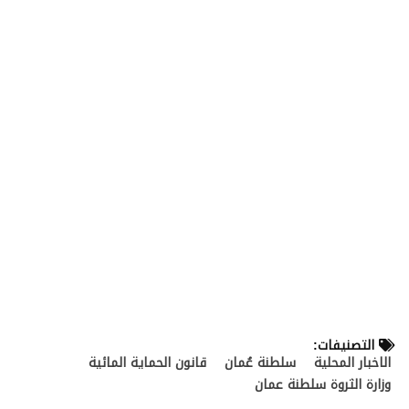
التصنيفات:
الاخبار المحلية
سلطنة عُمان
قانون الحماية المائية
وزارة الثروة سلطنة عمان