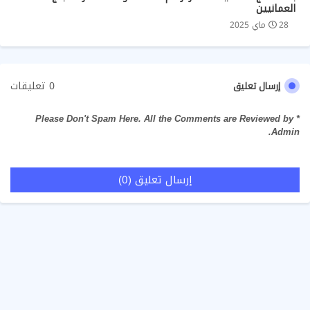
العمانيين
28 ماي 2025
0 تعليقات
إرسال تعليق
* Please Don't Spam Here. All the Comments are Reviewed by
Admin.
إرسال تعليق (0)