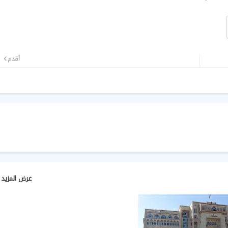
أقدم
عرض المزيد