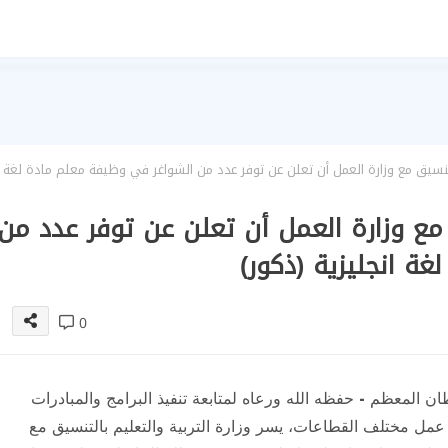
التنسيق مع وزارة العمل أن تعلن عن توفر عدد من الشواغر في وظيفة معلم مادة لغة
ق مع وزارة العمل أن تعلن عن توفر عدد من
ة انجليزية (ذكور)
0
المعظم - حفظه الله ورعاه لمتابعة تنفيذ البرامج والمبادرات
عمل مختلف القطاعات، يسر وزارة التربية والتعليم بالتنسيق مع