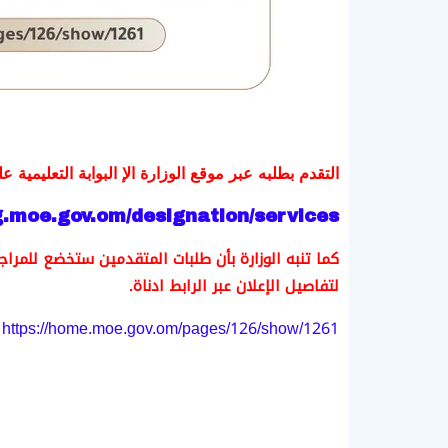
التقدم بطلبه عبر موقع الوزارة الإ البوابة التعليمية عل
ng.moe.gov.om/designation/services/
كما تنبه الوزارة بأن طلبات المتقدمين ستخضع للم
لتفاصيل الإعلان عبر الرابط ادناة.
https://home.moe.gov.om/pages/126/show/1261