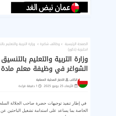
الصفحة الرئيسية
وظائف شاغرة
وزارة التربية والتعليم ب
انجليزية (ذكور)
وزارة التربية والتعليم بالتنسي
الشواغر في وظيفة معلم مادة لغ
الكاتب
الاخبار المحلية العمانية
الأربعاء 25 يونيو 2025
1 دقيقة قراءة
في إطار تنفيذ توجيهات حضرة صاحب الجلالة السلطان 
الخاصة بما يساعد على استدامة تشغيل الباحثين عن 