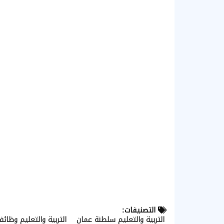
التصنيفات:
التربية والتعليم سلطنة عمان
التربية والتعليم وظائ