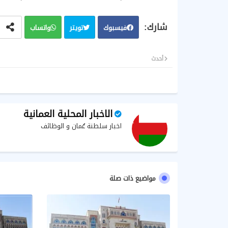
فيسبوك
تويتر
واتساب
أحدث
الاخبار المحلية العمانية
اخبار سلطنة عُمان و الوظائف
مواضيع ذات صلة