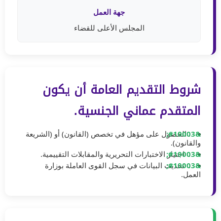
جهة العمل
المجلس الأعلى للقضاء
شروط التقديم العامة أن يكون
المتقدم عماني الجنسية.
. الحصول على مؤهل في تخصص (القانون) أو (الشريعة
والقانون).
. اجتياز الاختبارات التحريرية والمقابلات التقييمية.
. تحديث البيانات في سجل القوى العاملة بوزارة
العمل.