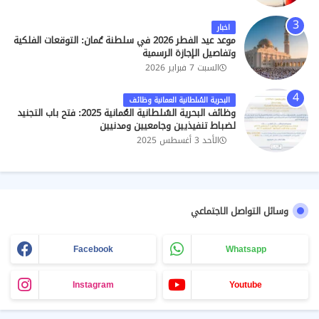
اخبار
موعد عيد الفطر 2026 في سلطنة عُمان: التوقعات الفلكية
وتفاصيل الإجازة الرسمية
السبت 7 فبراير 2026
البحرية السُلطانية العمانية وظائف
وظائف البحرية السُلطانية العُمانية 2025: فتح باب التجنيد
لضباط تنفيذيين وجامعيين ومدنيين
الأحد 3 أغسطس 2025
وسائل التواصل الاجتماعي
Facebook
Whatsapp
Instagram
Youtube