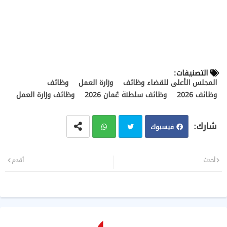
التصنيفات:
المجلس الأعلى للقضاء وظائف
وزارة العمل
وظائف
وظائف 2026
وظائف سلطنة عُمان 2026
وظائف وزارة العمل
فيسبوك
تويت
وات
أحدث
أقدم
ر
سا
ب