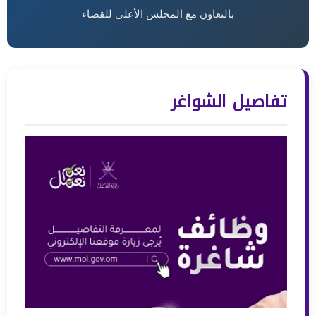
بالتعاون مع المجلس الأعلى للقضاء
تفاصيل الشواغر