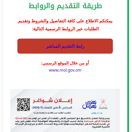
طريقة التقديم والروابط
يمكنكم الاطلاع على كافة التفاصيل والشروط وتقديم
الطلبات عبر الروابط الرسمية التالية:
رابط التقديم المباشر
أو من خلال الموقع الرسمي:
www.mol.gov.om