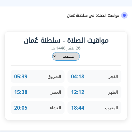
مواقيت الصلاة في سلطنة عُمان
مواقيت الصلاة - سلطنة عُمان
26 صَفَر 1448 هـ
05:39
04:18
الفجر
الشروق
15:38
12:12
الظهر
العصر
20:05
18:44
المغرب
العشاء