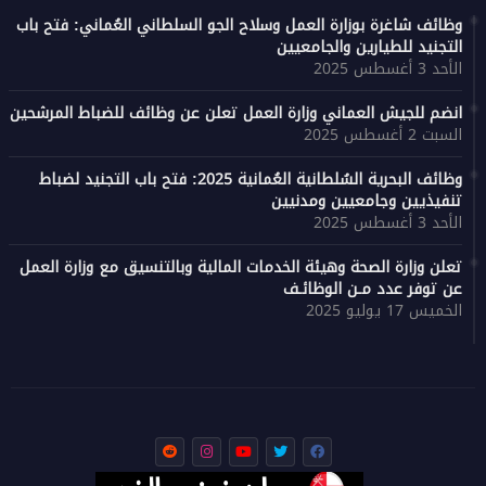
وظائف شاغرة بوزارة العمل وسلاح الجو السلطاني العُماني: فتح باب
التجنيد للطيارين والجامعيين
الأحد 3 أغسطس 2025
انضم للجيش العماني وزارة العمل تعلن عن وظائف للضباط المرشحين
السبت 2 أغسطس 2025
وظائف البحرية السُلطانية العُمانية 2025: فتح باب التجنيد لضباط
تنفيذيين وجامعيين ومدنيين
الأحد 3 أغسطس 2025
تعلن وزارة الصحة وهيئة الخدمات المالية وبالتنسيق مع وزارة العمل
عن توفر عدد مـن الوظائـف
الخميس 17 يوليو 2025