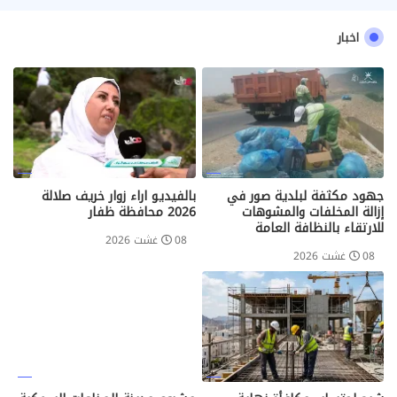
اخبار
جهود مكثفة لبلدية صور في
بالفيديو اراء زوار خريف صلالة
إزالة المخلفات والمشوهات
2026 محافظة ظفار
للارتقاء بالنظافة العامة
08 غشت 2026
08 غشت 2026