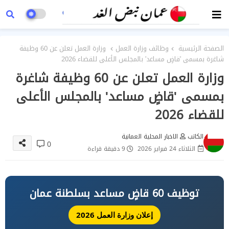
الصفحة الرئيسية
وظائف وزارة العمل
وزارة العمل تعلن عن 60 وظيفة
شاغرة بمسمى 'قاضٍ مساعد' بالمجلس الأعلى للقضاء 2026
وزارة العمل تعلن عن 60 وظيفة شاغرة
بمسمى 'قاضٍ مساعد' بالمجلس الأعلى
للقضاء 2026
الكاتب
الاخبار المحلية العمانية
0
الثلاثاء 24 فبراير 2026
9 دقيقة قراءة
توظيف 60 قاضٍ مساعد بسلطنة عمان
إعلان وزارة العمل 2026