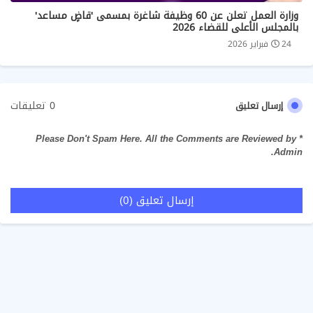
وزارة العمل تعلن عن 60 وظيفة شاغرة بمسمى 'قاضٍ مساعد'
بالمجلس الأعلى للقضاء 2026
24 فبراير 2026
0 تعليقات
إرسال تعليق
* Please Don't Spam Here. All the Comments are Reviewed by
Admin.
إرسال تعليق (0)