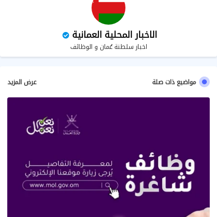
الاخبار المحلية العمانية
اخبار سلطنة عُمان و الوظائف
مواضيع ذات صلة
عرض المزيد