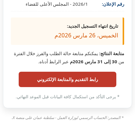
رقم الإعلان:
2026/1 - المجلس الأعلى للقضاء
تاريخ انتهاء التسجيل الجديد:
الخميس، 26 مارس 2026م
متابعة النتائج:
يمكنكم متابعة حالة الطلب والفرز خلال الفترة
من
30 إلى 31 مارس 2026م
عبر الرابط أدناه.
رابط التقديم والمتابعة الإلكتروني
* يرجى التأكد من استكمال كافة البيانات قبل الموعد النهائي.
* المصدر: الحساب الرسمي لوزارة العمل - سلطنة عمان على منصة X.