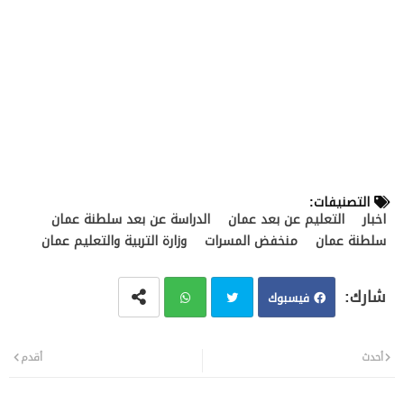
التصنيفات:
اخبار
التعليم عن بعد عمان
الدراسة عن بعد سلطنة عمان
سلطنة عمان
منخفض المسرات
وزارة التربية والتعليم عمان
فيسبوك
تويت
وات
أحدث
أقدم
ر
سا