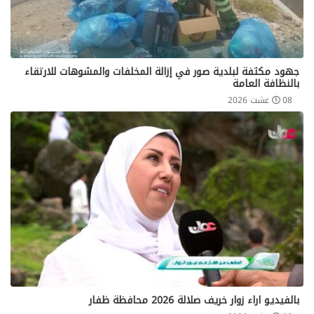
جهود مكثفة لبلدية صور في إزالة المخلفات والمشوهات للارتقاء
بالنظافة العامة
08 غشت 2026
بالفيديو اراء زوار خريف صلالة 2026 محافظة ظفار