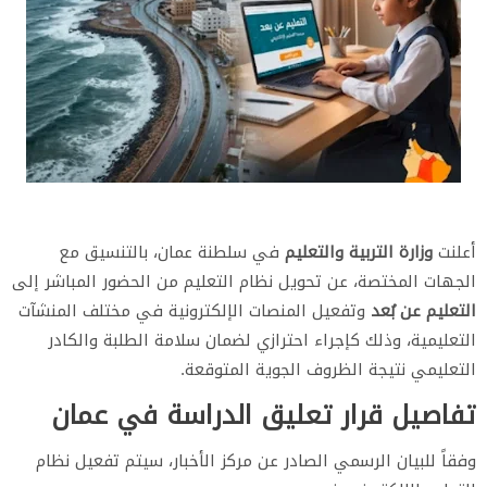
أعلنت
وزارة التربية والتعليم
في سلطنة عمان، بالتنسيق مع
الجهات المختصة، عن تحويل نظام التعليم من الحضور المباشر إلى
التعليم عن بُعد
وتفعيل المنصات الإلكترونية في مختلف المنشآت
التعليمية، وذلك كإجراء احترازي لضمان سلامة الطلبة والكادر
التعليمي نتيجة الظروف الجوية المتوقعة.
​تفاصيل قرار تعليق الدراسة في عمان
​وفقاً للبيان الرسمي الصادر عن مركز الأخبار، سيتم تفعيل نظام