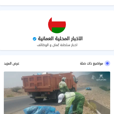
ب
الاخبار المحلية العمانية
اخبار سلطنة عُمان و الوظائف
مواضيع ذات صلة
عرض المزيد