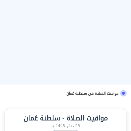
مواقيت الصلاة في سلطنة عُمان
مواقيت الصلاة - سلطنة عُمان
26 صَفَر 1448 هـ