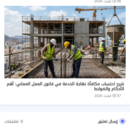
08 غشت 2026
شرح احتساب مكافأة نهاية الخدمة في قانون العمل العماني: أهم
الأحكام والضوابط
07 غشت 2026
0 تعليقات
إرسال تعليق