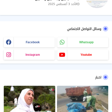
الأحد 3 أغسطس 2025
وسائل التواصل الاجتماعي
Facebook
Whatsapp
Instagram
Youtube
اخبار