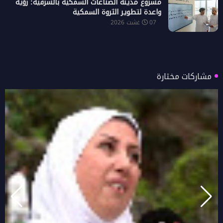
مشروع مدينة الصناعات السمكية بالشرقية: رؤية
واعدة لتطوير الثروة السمكية
07 غشت 2026
مشاركات مختارة