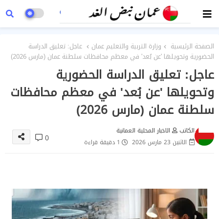
الصفحة الرئيسية
وزارة التربية والتعليم عمان
عاجل: تعليق الدراسة
الحضورية وتحويلها 'عن بُعد' في معظم محافظات سلطنة عمان (مارس 2026)
عاجل: تعليق الدراسة الحضورية
وتحويلها 'عن بُعد' في معظم محافظات
سلطنة عمان (مارس 2026)
الكاتب
الاخبار المحلية العمانية
0
الاثنين 23 مارس 2026
1 دقيقة قراءة