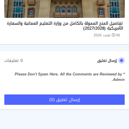
تفاصيل المنح الممولة بالكامل من وزارة التعليم العمانية والسفارة
الأمريكية (2027/2028)
06 غشت 2026
0 تعليقات
إرسال تعليق
* Please Don't Spam Here. All the Comments are Reviewed by
Admin.
إرسال تعليق (0)