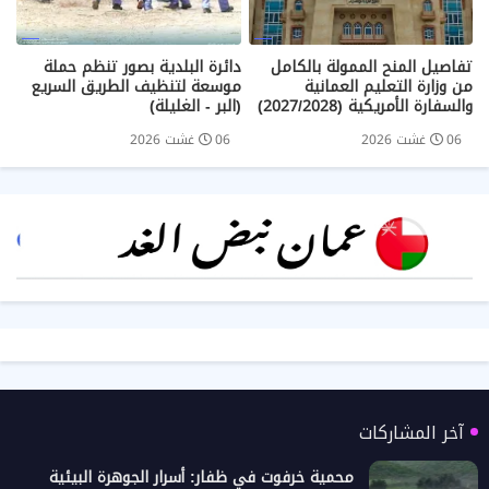
تفاصيل المنح الممولة بالكامل
دائرة البلدية بصور تنظم حملة
من وزارة التعليم العمانية
موسعة لتنظيف الطريق السريع
والسفارة الأمريكية (2027/2028)
(البر - الغليلة)
06 غشت 2026
06 غشت 2026
آخر المشاركات
محمية خرفوت في ظفار: أسرار الجوهرة البيئية