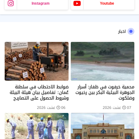
Instagram
Youtube
اخبار
محمية خرفوت في ظفار: أسرار
ضوابط الاحتطاب في سلطنة
الجوهرة البيئية البكر بين رخيوت
عُمان: تفاصيل بيان هيئة البيئة
وضلكوت
وشروط الحصول على التصاريح
07 غشت 2026
06 غشت 2026