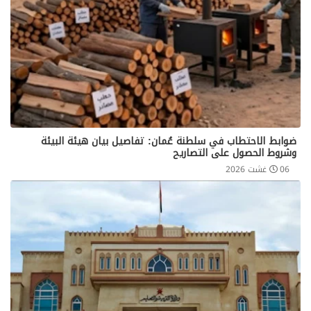
ضوابط الاحتطاب في سلطنة عُمان: تفاصيل بيان هيئة البيئة
وشروط الحصول على التصاريح
06 غشت 2026