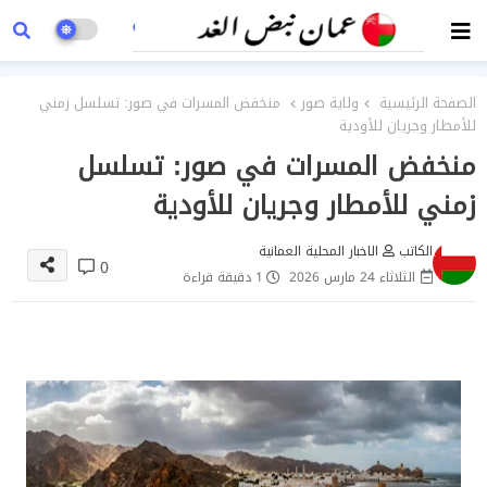
الصفحة الرئيسية
ولاية صور
منخفض المسرات في صور: تسلسل زمني
للأمطار وجريان للأودية
منخفض المسرات في صور: تسلسل
زمني للأمطار وجريان للأودية
الكاتب
الاخبار المحلية العمانية
0
الثلاثاء 24 مارس 2026
1 دقيقة قراءة