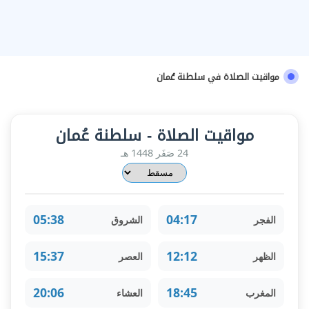
مواقيت الصلاة في سلطنة عُمان
مواقيت الصلاة - سلطنة عُمان
24 صَفَر 1448 هـ
05:38
04:17
الفجر
الشروق
15:37
12:12
الظهر
العصر
20:06
18:45
المغرب
العشاء