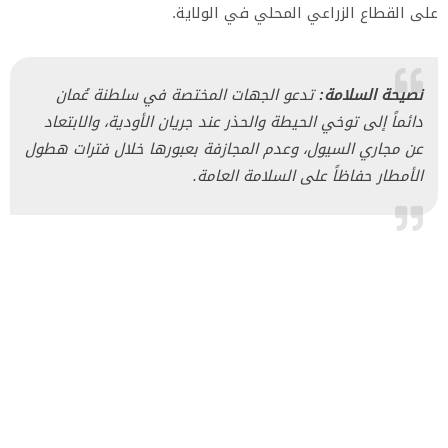
على القطاع الزراعي المحلي في الولاية.
نصيحة السلامة:
تدعو الجهات المختصة في سلطنة عُمان
دائماً إلى توخي الحيطة والحذر عند جريان الأودية، والابتعاد
عن مجاري السيول، وعدم المجازفة بعبورها خلال فترات هطول
الأمطار حفاظاً على السلامة العامة.