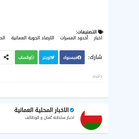
التصنيفات:
اخبار
أخدود المسرات
الارصاد الجوية العمانية
ال
فيسبوك
تويتر
واتساب
أحدث
الاخبار المحلية العمانية
اخبار سلطنة عُمان و الوظائف