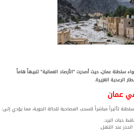
ء سلطنة عمان، حيث أصدرت "الأرصاد العمانية" تنبيهاً هاماً
ر الرعدية الغزيرة.
في عمان
لطنة تأثيراً مباشراً للسحب المصاحبة للحالة الجوية، مما يؤدي إلى:
ط حبات البرد.
لحذر عند التنقل.