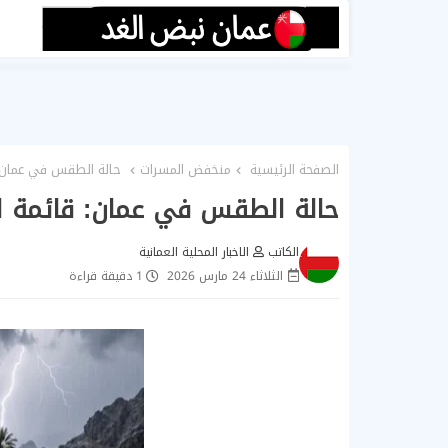
الصفحة الرئيسية
منخفض المسرات
حالة الطقس في عمان: قا
حالة الطقس في عمان: قائمة المح
الكاتب
الاخبار المحلية العمانية
الثلاثاء 24 مارس 2026
1 دقيقة قراءة