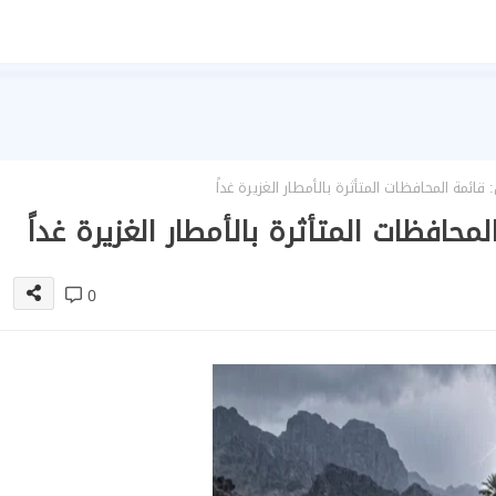
ئمة المحافظات المتأثرة بالأمطار الغزيرة غداً
افظات المتأثرة بالأمطار الغزيرة غداً
0