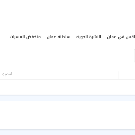
طقس في عمان
النشرة الجوية
سلطنة عمان
منخفض المسرات
أقدم